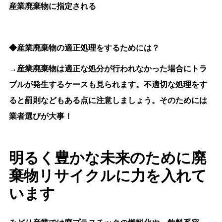
産業廃棄物に指定される
◆産業廃棄物の適正処理をするためには？
→産業廃棄物は適正な処分が行われなかった場合にトラ
ブルが発生するケースも見られます。不適切な処理をす
ると罰則などもある点に注意しましょう。そのためには
業者選びが大事！
明るく豊かな未来のために廃
棄物リサイクルに力を入れて
います