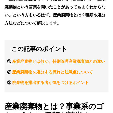
廃棄物という言葉を聞いたことがあってもよくわからな
い」という方もいるはず。産業廃棄物とは？種類や処分
方法などについて解説します。
この記事のポイント
①
産業廃棄物とは何か、特別管理産業廃棄物との違い
②
産業廃棄物を処分する流れと注意点について
③
廃棄物を
排出する者が気をつけるポイント
産業廃棄物とは？事業系のゴ