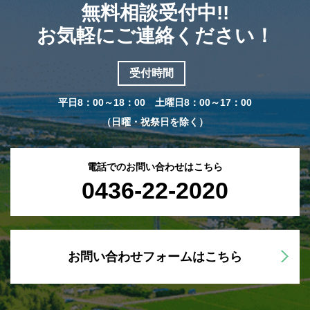
無料相談受付中!!
お気軽にご連絡ください！
受付時間
平日8：00～18：00 土曜日8：00～17：00
（日曜・祝祭日を除く）
電話でのお問い合わせはこちら
0436-22-2020
お問い合わせフォームはこちら