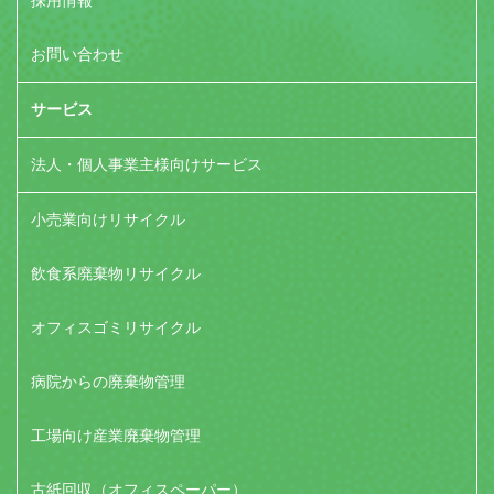
お問い合わせ
サービス
法人・個人事業主様向けサービス
小売業向けリサイクル
飲食系廃棄物リサイクル
オフィスゴミリサイクル
病院からの廃棄物管理
工場向け産業廃棄物管理
古紙回収（オフィスペーパー）