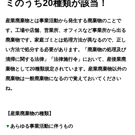
ミのうち20種類が該当！
産業廃棄物とは事業活動から発生する廃棄物のことで
す。工場や店舗、営業所、オフィスなど事業所から出る
廃棄物です。家庭ゴミとは処理方法が異なるので、正し
い方法で処分する必要があります。「廃棄物の処理及び
清掃に関する法律」「法律施行令」において、産後業廃
棄物として20種類規定されています。産業廃棄物以外の
廃棄物は一般廃棄物になるので覚えておいてください
ね。
【産業廃棄物の種類】
▼
あらゆる事業活動に伴うもの