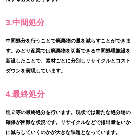
3.中間処分
中間処分を行うことで廃棄物の量を減らすことができま
す。みどり産業では廃棄物を切断できる中間処理施設を
新設したことで、素材ごとに分別しリサイクルとコスト
ダウンを実現しています。
4.最終処分
埋立等の最終処分を行います。現状では新たな処分場の
確保が困難な状況です。リサイクルなどで排出量をいか
に減らしていくのかが大きな課題となっています。