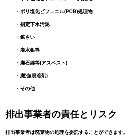
・ポリ塩化ビフェニル(PCB)処理物
・指定下水汚泥
・鉱さい
・廃水銀等
・廃石綿等(アスベスト)
・廃油(廃溶剤)
・その他
排出事業者の責任とリスク
排出事業者は廃棄物の処理を委託することができます。