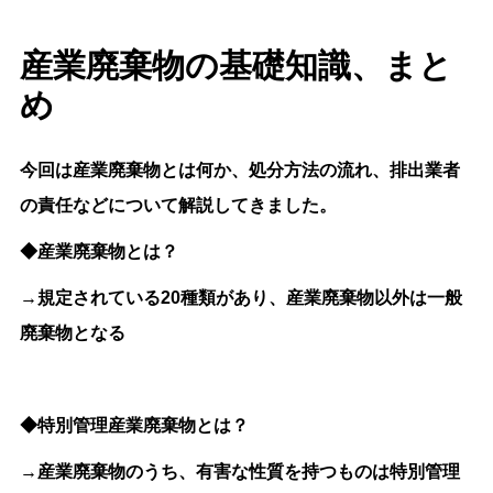
産業廃棄物の基礎知識、まと
め
今回は産業廃棄物とは何か、処分方法の流れ、排出業者
の責任などについて解説してきました。
◆産業廃棄物とは？
→規定されている20種類があり、産業廃棄物以外は一般
廃棄物となる
◆特別管理産業廃棄物とは？
→産業廃棄物のうち、有害な性質を持つものは特別管理