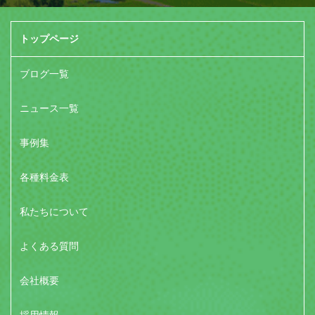
トップページ
ブログ一覧
ニュース一覧
事例集
各種料金表
私たちについて
よくある質問
会社概要
採用情報