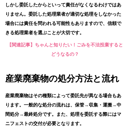
しかし委託したからといって責任がなくなるわけではあ
りません。委託した処理業者が適切な処理をしなかった
場合には責任を問われる可能性もありますので、信頼で
きる処理業者を選ぶことが大切です。
【関連記事】ちゃんと知りたい！ごみを不法投棄すると
どうなるの？
産業廃棄物の処分方法と流れ
産業廃棄物はその種類によって委託先が異なる場合もあ
ります。一般的な処分の流れは、保管→収集・運搬→中
間処分→最終処分です。また、処理を委託する際にはマ
ニフェストの交付が必要となります。