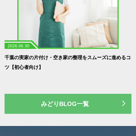
2026.06.30
う
千葉の実家の片付け・空き家の整理をスムーズに進めるコ
ツ【初心者向け】
みどりBLOG一覧