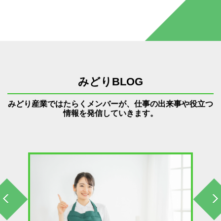
みどりBLOG
みどり産業ではたらくメンバーが、仕事の出来事や役立つ
情報を発信していきます。