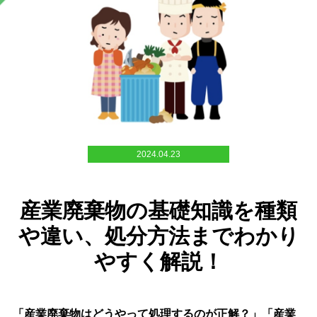
2024.04.23
産業廃棄物の基礎知識を種類
や違い、処分方法までわかり
やすく解説！
「産業廃棄物はどうやって処理するのが正解？」「産業