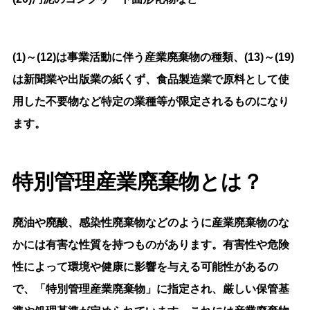
(1)～(12)は事業活動に伴う産業廃棄物の種類、(13)～(19)
は新聞業や出版業の紙くず、食品製造業で原料として使
用した不要物など特定の業種等が限定されるものになり
ます。
特別管理産業廃棄物とは？
廃油や廃酸、感染性廃棄物などのように産業廃棄物のな
かには有害な性質を持つものがあります。有害性や危険
性によって環境や健康に影響を与える可能性があるの
で、「特別管理産業廃棄物」に指定され、厳しい保管基