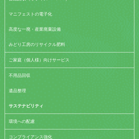
マニフェストの電子化
高度な一廃・産業廃棄設備
みどり工房のリサイクル肥料
ご家庭（個人様）向けサービス
不用品回収
遺品整理
サステナビリティ
環境への配慮
コンプライアンス強化