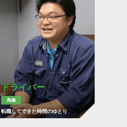
ドライバー
高橋
転職してできた時間のゆとり