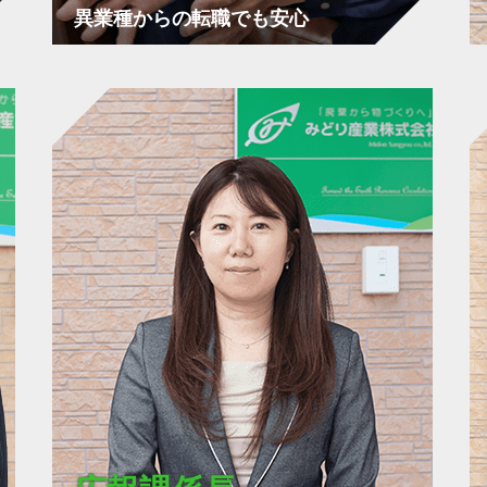
異業種からの転職でも安心