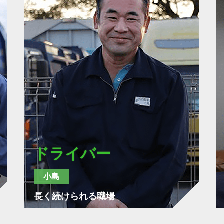
ドライバー
小島
長く続けられる職場