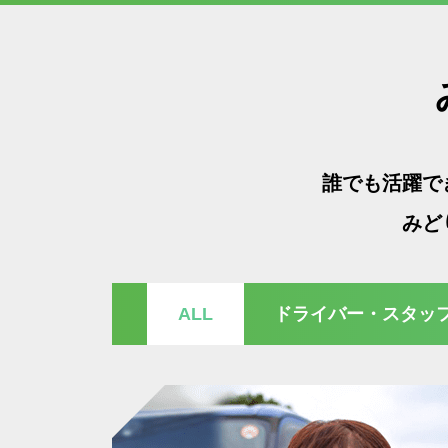
誰でも活躍で
みど
ALL
ドライバー・スタッ