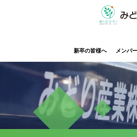
新卒の皆様へ
メンバ