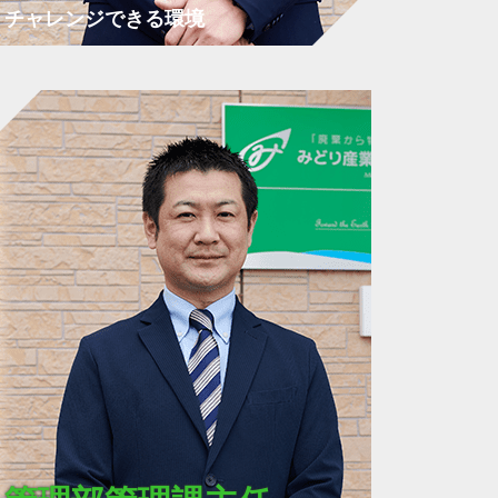
チャレンジできる環境