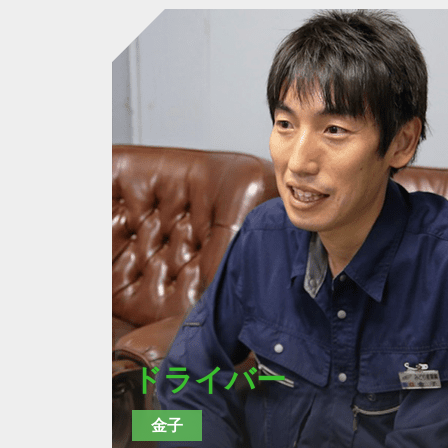
ドライバー
金子