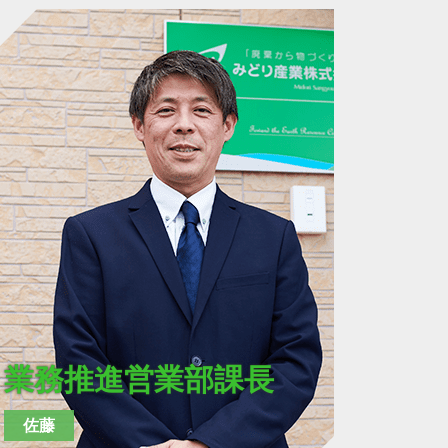
業務推進営業部課長
佐藤