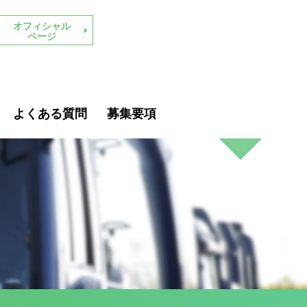
オフィシャル
ページ
よくある質問
募集要項