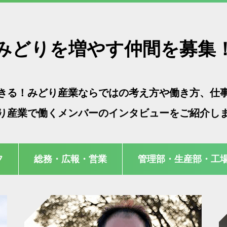
みどりを増やす仲間を募集
きる！みどり産業ならではの考え方や働き方、仕
り産業で働くメンバーのインタビューをご紹介し
フ
総務・広報・営業
管理部・生産部・工