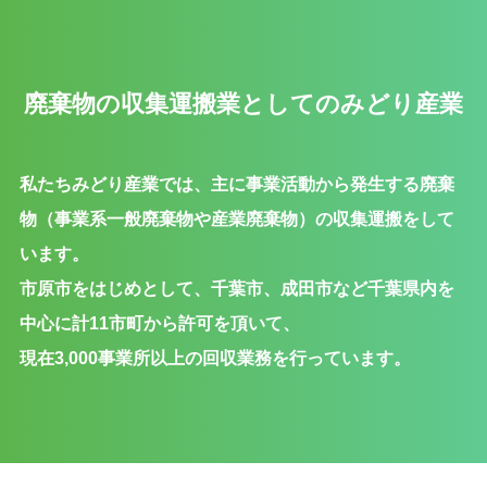
廃棄物の収集運搬業としてのみどり産業
私たちみどり産業では、主に事業活動から発生する廃棄
物（事業系一般廃棄物や産業廃棄物）の収集運搬をして
います。
市原市をはじめとして、千葉市、成田市など千葉県内を
中心に計11市町から許可を頂いて、
現在3,000事業所以上の回収業務を行っています。