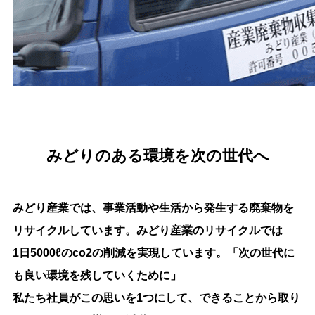
みどりのある環境を次の世代へ
みどり産業では、事業活動や生活から発生する廃棄物を
リサイクルしています。みどり産業のリサイクルでは
1日5000ℓのco2の削減を実現しています。「次の世代に
も良い環境を残していくために」
私たち社員がこの思いを1つにして、できることから取り