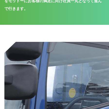
をモットーにお客様の満足に向け社員一丸となって進ん
で行きます。