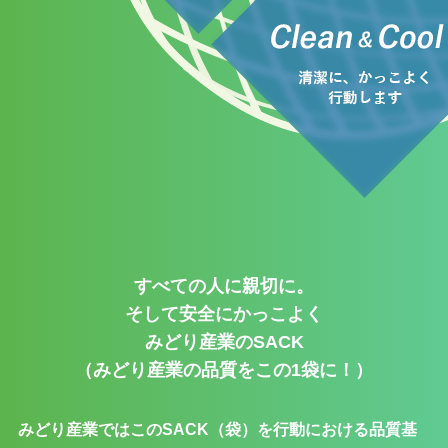
すべての人に親切に。
そして安全にかっこよく
みどり産業のSACK
（みどり産業の品質をこの1袋に！）
みどり産業ではこのSACK（袋）を行動における品質基