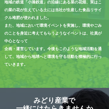
地域の鉄道「小湊鉄道」の沿線にある菜の花畑、実はこ
の菜の花が生えている土には当社が生産した食品リサイ
クル堆肥が使われました。
また、地域において環境イベントを実施し、環境やごみ
のことを身近に考えてもらうようなイベントは、社員が
中心となって
企画・運営しています。今後もこのような地域活動を通
して、地域から地球へと環境を守る活動を積極的に行っ
ていきます。
みどり産業で
一緒にはたらきませんか