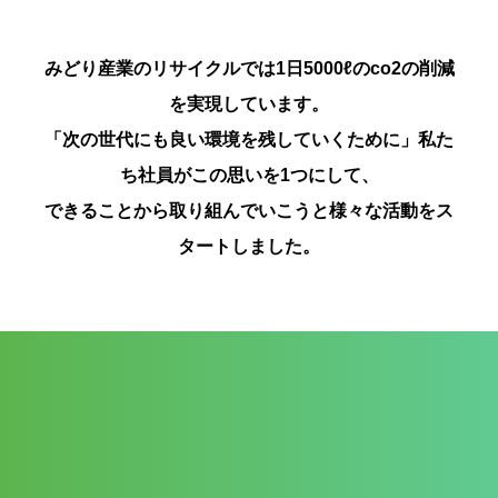
みどり産業のリサイクルでは1日5000ℓのco2の削減
を実現しています。
「次の世代にも良い環境を残していくために」私た
ち社員がこの思いを1つにして、
できることから取り組んでいこうと様々な活動をス
タートしました。