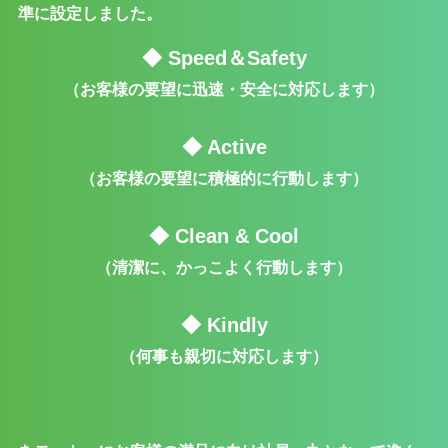
準に設定しました。
◆ Speed＆Safety
（お客様の要望に迅速・安全に対応します）
◆ Active
（お客様の要望に積極的に行動します）
◆ Clean & Cool
（清潔に、かっこよく行動します）
◆ Kindly
（何事も親切に対応します）