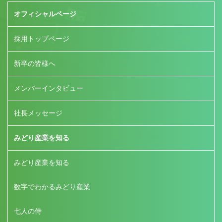
オフィシャルページ
採用トップページ
新卒の皆様へ
メンバーインタビュー
社長メッセージ
みどり産業を知る
みどり産業を知る
数字でわかるみどり産業
七人の侍