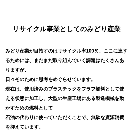
リサイクル事業としてのみどり産業
みどり産業が目指すのはリサイクル率100％、ここに達す
るためには、まだまだ取り組んでいく課題はたくさんあ
りますが、
日々そのために思考をめぐらせています。
現在は、使用済みのプラスチックをフラフ燃料として使
える状態に加工し、大型の生産工場にある製造機械を動
かすための燃料として
石油の代わりに使っていただくことで、無駄な資源消費
を抑えています。