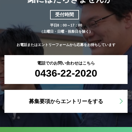
受付時間
平日8：00～17：00
（土曜日・日曜・祝祭日を除く）
お電話またはエントリーフォームから応募をお待ちしています
電話でのお問い合わせはこちら
0436-22-2020
募集要項からエントリーをする