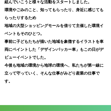
組んでいこうと様々な活動をスタートしました。
環境やごみのこと、知ってもらったり、身近に感じても
らったりするため
地域の大型ショッピングモールを借りて主催した環境イ
ベントもそのひとつ。
事前に子どもたちが描いた地域を象徴するイラストを車
両にペイントした「デザインパッカー車」もこの日がデ
ビューイベントでした。
今後も地域の環境から地球の環境へ、私たちが第一線に
立って守っていく、そんな仕事がみどり産業の仕事で
す。