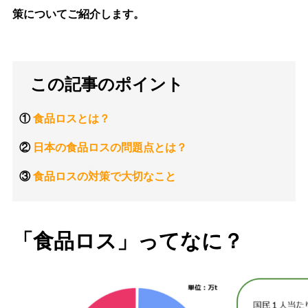
策についてご紹介します。
この記事のポイント
①
食品ロスとは？
②
日本の食品ロスの問題点とは？
③
食品ロスの対策で大切なこと
「食品ロス」ってなに？