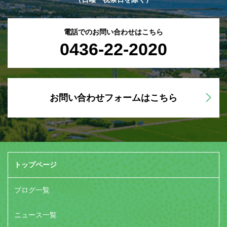
電話でのお問い合わせはこちら
0436-22-2020
お問い合わせフォームはこちら
トップページ
ブログ一覧
ニュース一覧