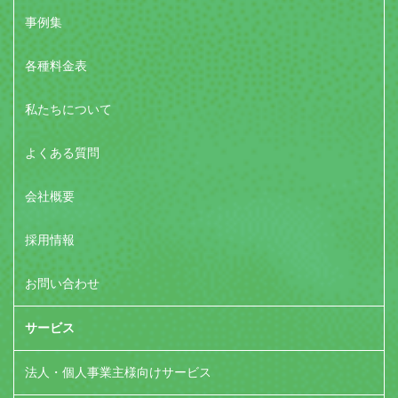
事例集
各種料金表
私たちについて
よくある質問
会社概要
採用情報
お問い合わせ
サービス
法人・個人事業主様向けサービス