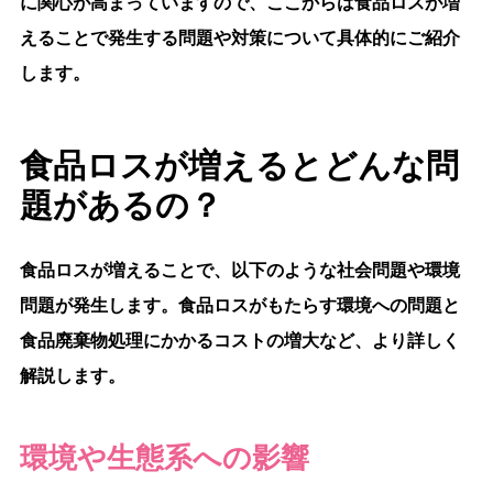
に関心が高まっていますので、ここからは食品ロスが増
えることで発生する問題や対策について具体的にご紹介
します。
食品ロスが増えるとどんな問
題があるの？
食品ロスが増えることで、以下のような社会問題や環境
問題が発生します。食品ロスがもたらす環境への問題と
食品廃棄物処理にかかるコストの増大など、より詳しく
解説します。
環境や生態系への影響