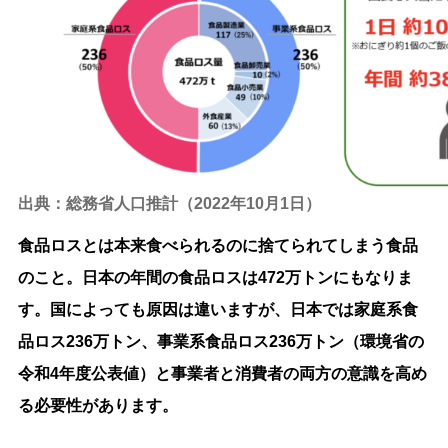
出典：総務省人口推計（2022年10月1日）
食品ロスとは本来食べられるのに捨てられてしまう食品
のこと。日本の年間の食品ロスは472万トンにもなりま
す。国によっても原因は違いますが、日本では家庭系食
品ロス236万トン、事業系食品ロス236万トン（環境省の
令和4年度公表値）と事業者と消費者の両方の意識を高め
る必要性があります。