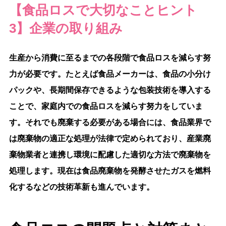
【食品ロスで大切なことヒント
3】企業の取り組み
生産から消費に至るまでの各段階で食品ロスを減らす努
力が必要です。たとえば食品メーカーは、食品の小分け
パックや、長期間保存できるような包装技術を導入する
ことで、家庭内での食品ロスを減らす努力をしていま
す。それでも廃棄する必要がある場合には、食品業界で
は廃棄物の適正な処理が法律で定められており、産業廃
棄物業者と連携し環境に配慮した適切な方法で廃棄物を
処理します。現在は食品廃棄物を発酵させたガスを燃料
化するなどの技術革新も進んでいます。