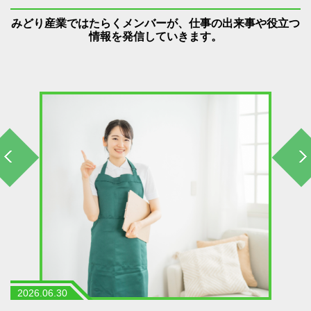
みどり産業ではたらくメンバーが、仕事の出来事や役立つ
情報を発信していきます。
2026.06.30