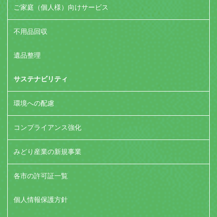
ご家庭（個人様）向けサービス
不用品回収
遺品整理
サステナビリティ
環境への配慮
コンプライアンス強化
みどり産業の新規事業
各市の許可証一覧
個人情報保護方針