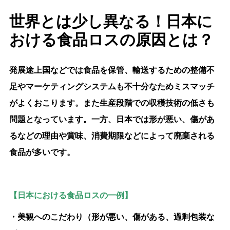
世界とは少し異なる！日本に
おける食品ロスの原因とは？
発展途上国などでは食品を保管、輸送するための整備不
足やマーケティングシステムも不十分なためミスマッチ
がよくおこります。また生産段階での収穫技術の低さも
問題となっています。一方、日本では形が悪い、傷があ
るなどの理由や賞味、消費期限などによって廃棄される
食品が多いです。
【日本における食品ロスの一例】
・美観へのこだわり（形が悪い、傷がある、過剰包装な