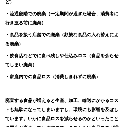
ど）
・流通段階での廃棄（一定期間が過ぎた場合、消費者に
行き渡る前に廃棄）
・食品を扱う店舗での廃棄（頻繁な食品の入れ替えによ
る廃棄）
・飲食店などでに食べ残しや仕込みロス（食品を余らせ
てしまい廃棄）
・家庭内での食品ロス（消費しきれずに廃棄）
廃棄する食品が増えると生産、加工、輸送にかかるコス
トも無駄になってしまいますし、環境にも影響を及ぼし
ています。いかに食品ロスを減らせるのかといったこと