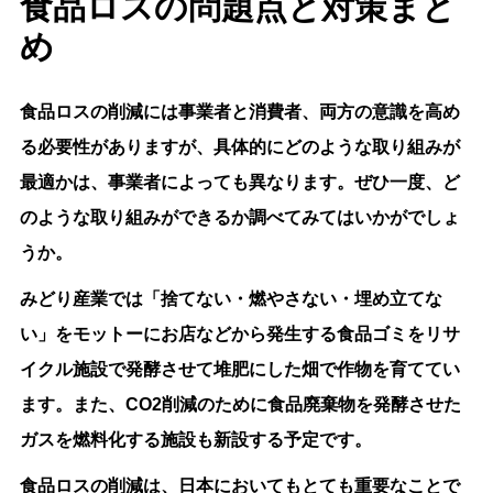
食品ロスの問題点と対策まと
め
食品ロスの削減には事業者と消費者、両方の意識を高め
る必要性がありますが、具体的にどのような取り組みが
最適かは、事業者によっても異なります。ぜひ一度、ど
のような取り組みができるか調べてみてはいかがでしょ
うか。
みどり産業では「捨てない・燃やさない・埋め立てな
い」をモットーにお店などから発生する食品ゴミをリサ
イクル施設で発酵させて堆肥にした畑で作物を育ててい
ます。また、CO2削減のために食品廃棄物を発酵させた
ガスを燃料化する施設も新設する予定です。
食品ロスの削減は、日本においてもとても重要なことで