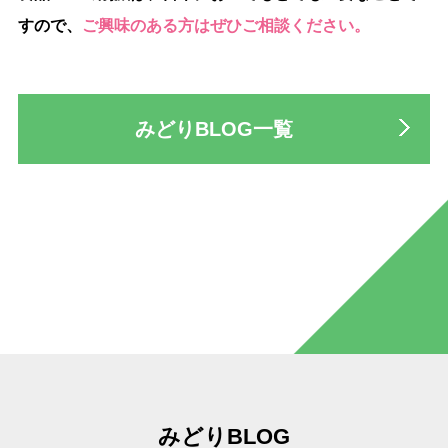
すので、
ご興味のある方はぜひご相談ください。
みどりBLOG一覧
みどりBLOG