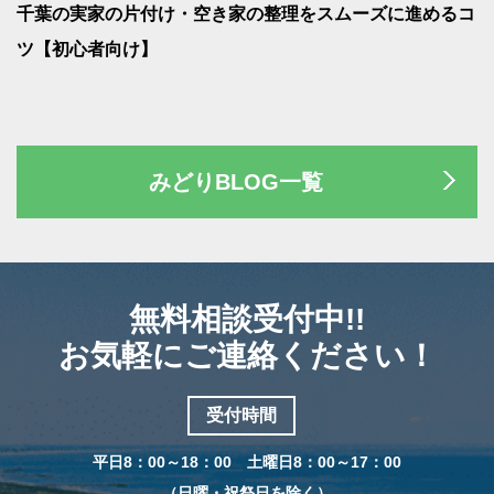
う
千葉の実家の片付け・空き家の整理をスムーズに進めるコ
ツ【初心者向け】
みどりBLOG一覧
無料相談受付中!!
お気軽にご連絡ください！
受付時間
平日8：00～18：00 土曜日8：00～17：00
（日曜・祝祭日を除く）