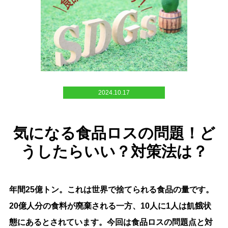
2024.10.17
気になる食品ロスの問題！ど
うしたらいい？対策法は？
年間25億トン。これは世界で捨てられる食品の量です。
20億人分の食料が廃棄される一方、10人に1人は飢餓状
態にあるとされています。今回は食品ロスの問題点と対