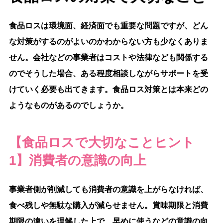
食品ロスは環境面、経済面でも重要な問題ですが、どん
な対策がするのがよいのかわからない方も少なくありま
せん。会社などの事業者はコストや法律なども関係する
のでそうした場合、ある程度相談しながらサポートを受
けていく必要も出てきます。食品ロス対策とは本来どの
ようなものがあるのでしょうか。
【食品ロスで大切なことヒント
1】消費者の意識の向上
事業者側が削減しても消費者の意識を上がらなければ、
食べ残しや無駄な購入が減らせません。賞味期限と消費
期限の違いを理解した上で、早めに使うなどの意識の向