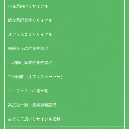
小売業向けリサイクル
飲食系廃棄物リサイクル
オフィスゴミリサイクル
病院からの廃棄物管理
工場向け産業廃棄物管理
古紙回収（オフィスペーパー）
マニフェストの電子化
高度な一廃・産業廃棄設備
みどり工房のリサイクル肥料