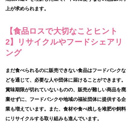
上が求められます。
【食品ロスで大切なことヒント
2】リサイクルやフードシェアリ
ング
まだ食べられるのに販売できない食品はフードバンクな
どを通じて、必要な人や団体に届けることができます。
賞味期限が切れていないものの、販売が難しい商品を廃
棄せずに、フードバンクや地域の福祉団体に提供する企
業も増えています。また、食材や食べ残しを堆肥や飼料
にリサイクルする取り組みも進んでいます。