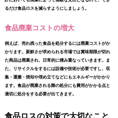
るだけ食品ロスを減らすようにしましょう。
食品廃棄コストの増大
例えば、売れ残った食品を処分するには廃棄コストがか
かります。新鮮さが求められる市場では賞味期限が切れ
た商品は廃棄され、日常的に積み重なっていきます。ま
た、リサイクルをするには設備や技術が必要ですし、収
集・運搬・焼却や埋め立てなどにもエネルギーがかかり
ます。食品が廃棄される際の処分にも費用がかかる点と
適切に処分をする必要が出てきます。
食品ロスの対策で大切なこと