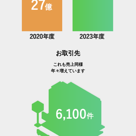
お取引先
これも売上同様
年々増えています