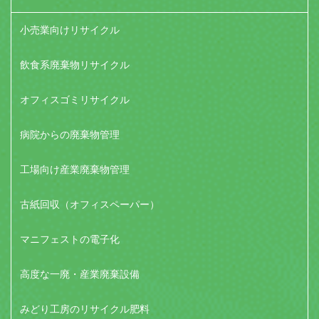
小売業向けリサイクル
飲食系廃棄物リサイクル
オフィスゴミリサイクル
病院からの廃棄物管理
工場向け産業廃棄物管理
古紙回収（オフィスペーパー）
マニフェストの電子化
高度な一廃・産業廃棄設備
みどり工房のリサイクル肥料