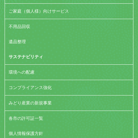
ご家庭（個人様）向けサービス
不用品回収
遺品整理
サステナビリティ
環境への配慮
コンプライアンス強化
みどり産業の新規事業
各市の許可証一覧
個人情報保護方針