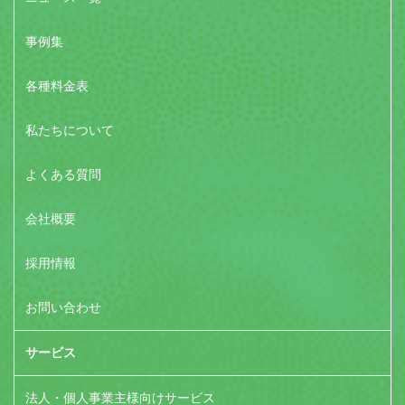
事例集
各種料金表
私たちについて
よくある質問
会社概要
採用情報
お問い合わせ
サービス
法人・個人事業主様向けサービス