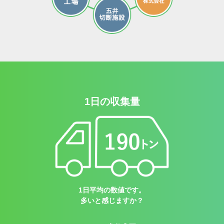
1日の収集量
1日平均の数値です。
多いと感じますか？