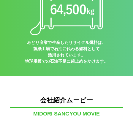
みどり産業で生産したリサイクル燃料は、
製紙工場で石油に代わる燃料として
活用されています。
地球規模での石油不足に歯止めをかけます。
会社紹介ムービー
MIDORI SANGYOU MOVIE