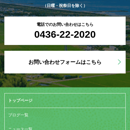
（日曜・祝祭日を除く）
電話でのお問い合わせはこちら
0436-22-2020
お問い合わせフォームはこちら
トップページ
ブログ一覧
ニュース一覧