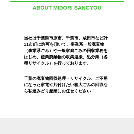
ABOUT MIDORI SANGYOU
当社は千葉県市原市、千葉市、成田市など計
11市町に許可を頂いて、事業系一般廃棄物
（事業系ごみ）や一般家庭ごみの回収業務を
はじめ、産業廃棄物の収集運搬、処分業（各
種リサイクル）を行っております。
千葉の廃棄物回収処理・リサイクル、ご不用
になった家電や片付けたい粗大ごみの回収な
ら私達みどり産業にお任せください！