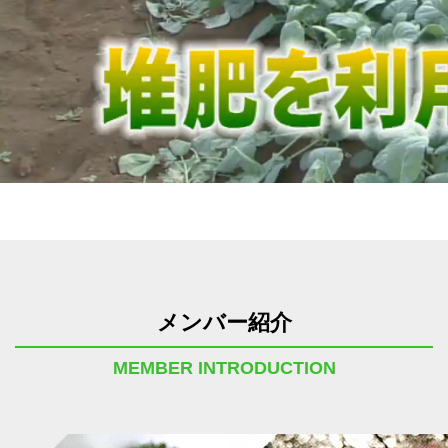
メンバー紹介
MEMBER INTRODUCTION