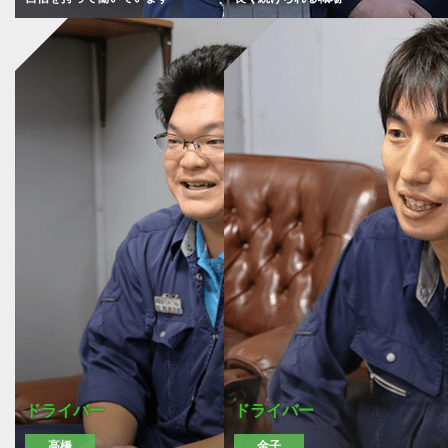
ドライバー
ドライバー
高橋
金子