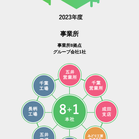
事業所
事業所8拠点
グループ会社1社