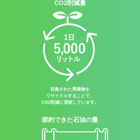
CO2削減量
収集された廃棄物を
リサイクルすることで、
CO2削減に貢献しています。
節約できた石油の量