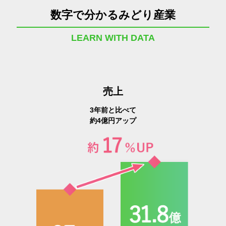
数字で分かるみどり産業
LEARN WITH DATA
売上
3年前と比べて
約4億円アップ