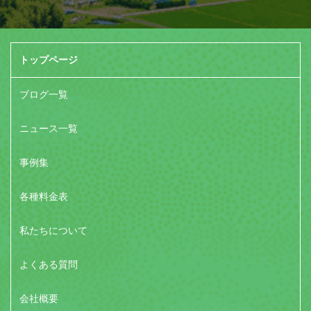
トップページ
ブログ一覧
ニュース一覧
事例集
各種料金表
私たちについて
よくある質問
会社概要