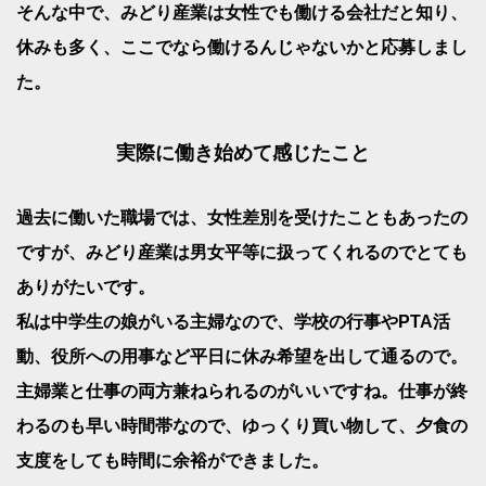
そんな中で、みどり産業は女性でも働ける会社だと知り、
休みも多く、ここでなら働けるんじゃないかと応募しまし
た。
実際に働き始めて感じたこと
過去に働いた職場では、女性差別を受けたこともあったの
ですが、みどり産業は男女平等に扱ってくれるのでとても
ありがたいです。
私は中学生の娘がいる主婦なので、学校の行事やPTA活
動、役所への用事など平日に休み希望を出して通るので。
主婦業と仕事の両方兼ねられるのがいいですね。仕事が終
わるのも早い時間帯なので、ゆっくり買い物して、夕食の
支度をしても時間に余裕ができました。