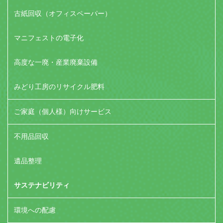
古紙回収（オフィスペーパー）
マニフェストの電子化
高度な一廃・産業廃棄設備
みどり工房のリサイクル肥料
ご家庭（個人様）向けサービス
不用品回収
遺品整理
サステナビリティ
環境への配慮