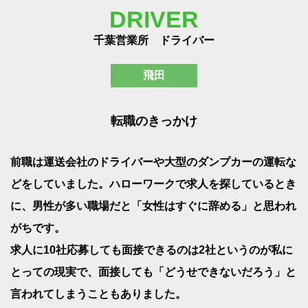
DRIVER
千葉営業所 ドライバー
飛田
転職のきっかけ
前職は運送会社のドライバーや大型のダンプカーの運転な
どをしていました。ハローワークで求人を探しているとき
に、男性が多い職場だと「女性はすぐに辞める」と思われ
がちです。
求人に10社応募しても面接できるのは2社というのが私に
とっての現実で、面接しても「どうせできないだろう」と
言われてしまうこともありました。