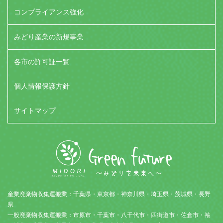
コンプライアンス強化
みどり産業の新規事業
各市の許可証一覧
個人情報保護方針
サイトマップ
産業廃棄物収集運搬業：千葉県・東京都・神奈川県・埼玉県・茨城県・長野
県
一般廃棄物収集運搬業：市原市・千葉市・八千代市・四街道市・佐倉市・袖