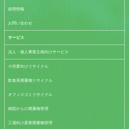
採用情報
お問い合わせ
サービス
法人・個人事業主様向けサービス
小売業向けリサイクル
飲食系廃棄物リサイクル
オフィスゴミリサイクル
病院からの廃棄物管理
工場向け産業廃棄物管理