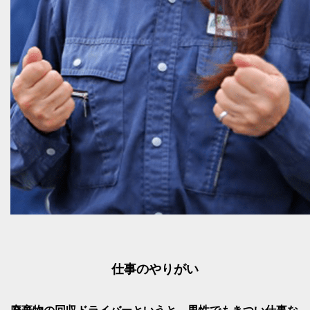
仕事のやりがい