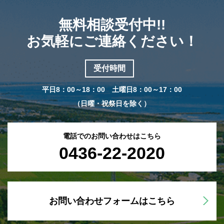
無料相談受付中!!
お気軽にご連絡ください！
受付時間
平日8：00～18：00 土曜日8：00～17：00
（日曜・祝祭日を除く）
電話でのお問い合わせはこちら
0436-22-2020
お問い合わせフォームはこちら