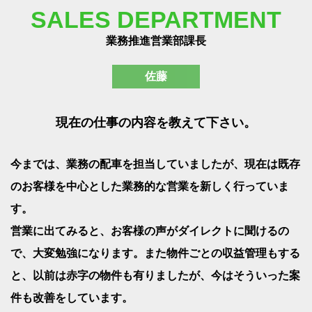
SALES DEPARTMENT
業務推進営業部課長
佐藤
現在の仕事の内容を教えて下さい。
今までは、業務の配車を担当していましたが、現在は既存
のお客様を中心とした業務的な営業を新しく行っていま
す。
営業に出てみると、お客様の声がダイレクトに聞けるの
で、大変勉強になります。また物件ごとの収益管理もする
と、以前は赤字の物件も有りましたが、今はそういった案
件も改善をしています。