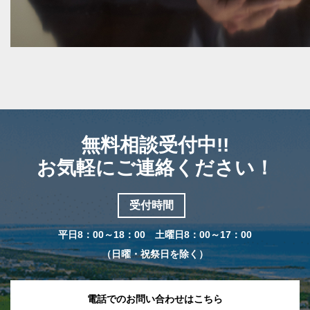
無料相談受付中!!
お気軽にご連絡ください！
受付時間
平日8：00～18：00 土曜日8：00～17：00
（日曜・祝祭日を除く）
電話でのお問い合わせはこちら