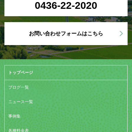
0436-22-2020
お問い合わせフォームはこちら
トップページ
ブログ一覧
ニュース一覧
事例集
各種料金表