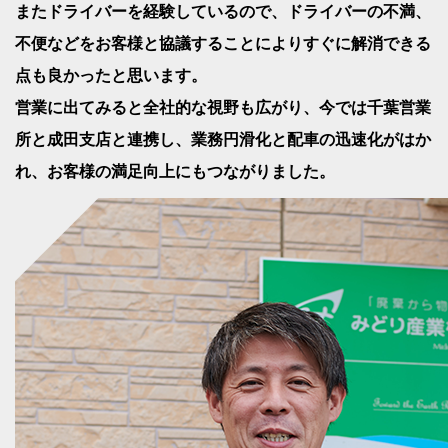
またドライバーを経験しているので、ドライバーの不満、
不便などをお客様と協議することによりすぐに解消できる
点も良かったと思います。
営業に出てみると全社的な視野も広がり、今では千葉営業
所と成田支店と連携し、業務円滑化と配車の迅速化がはか
れ、お客様の満足向上にもつながりました。