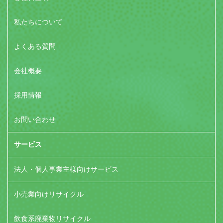
私たちについて
よくある質問
会社概要
採用情報
お問い合わせ
サービス
法人・個人事業主様向けサービス
小売業向けリサイクル
飲食系廃棄物リサイクル