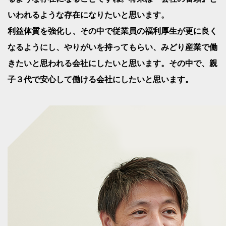
いわれるような存在になりたいと思います。
利益体質を強化し、その中で従業員の福利厚生が更に良く
なるようにし、やりがいを持ってもらい、みどり産業で働
きたいと思われる会社にしたいと思います。その中で、親
子３代で安心して働ける会社にしたいと思います。