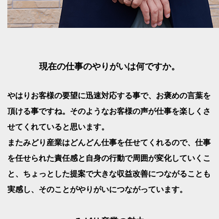
現在の仕事のやりがいは何ですか。
やはりお客様の要望に迅速対応する事で、お褒めの言葉を
頂ける事ですね。そのようなお客様の声が仕事を楽しくさ
せてくれていると思います。
またみどり産業はどんどん仕事を任せてくれるので、仕事
を任せられた責任感と自身の行動で周囲が変化していくこ
と、ちょっとした提案で大きな収益改善につながることも
実感し、そのことがやりがいにつながっています。