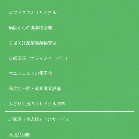
オフィスゴミリサイクル
病院からの廃棄物管理
工場向け産業廃棄物管理
古紙回収（オフィスペーパー）
マニフェストの電子化
高度な一廃・産業廃棄設備
みどり工房のリサイクル肥料
ご家庭（個人様）向けサービス
不用品回収