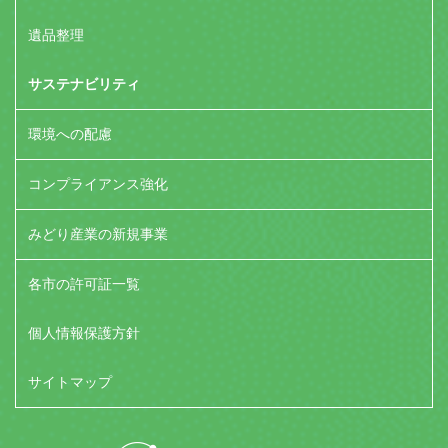
遺品整理
サステナビリティ
環境への配慮
コンプライアンス強化
みどり産業の新規事業
各市の許可証一覧
個人情報保護方針
サイトマップ