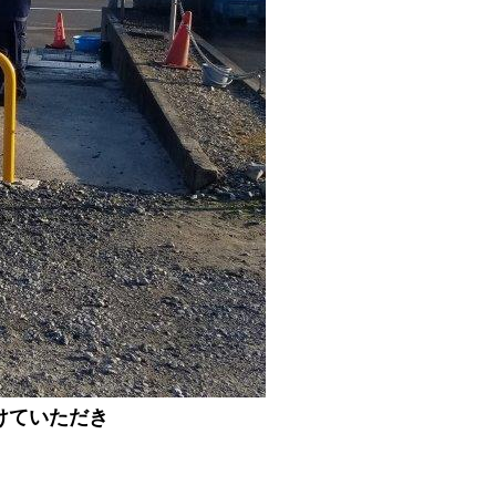
けていただき