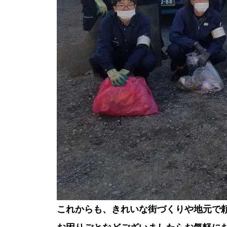
これからも、きれいな街づくりや地元で