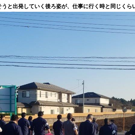
そうと出発していく後ろ姿が、仕事に行く時と同じくら