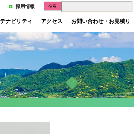
採用情報
テナビリティ
アクセス
お問い合わせ・お見積り
スゴミのリサイクル
スペーパー(古紙回収)