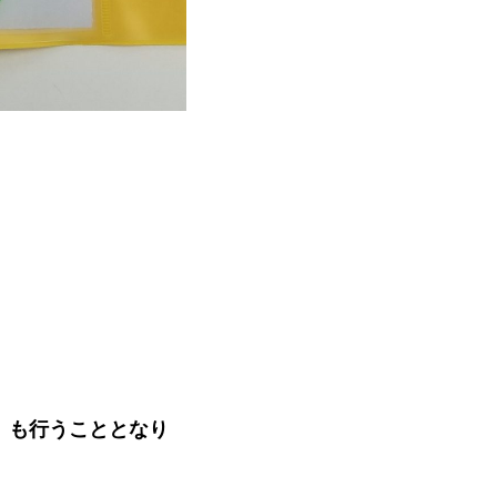
』も行うこととなり