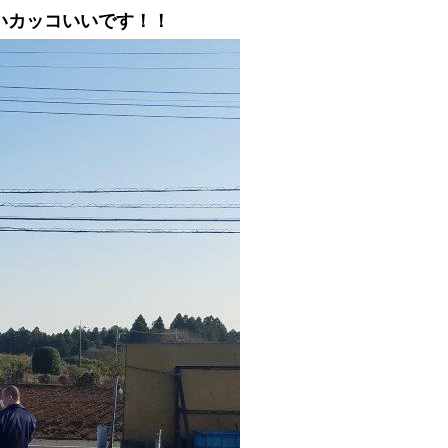
いカッコいいです！！