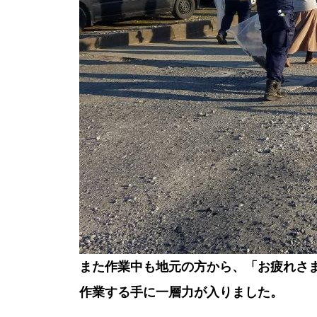
また作業中も地元の方から、「お疲れさ
作業する手に一層力が入りました。