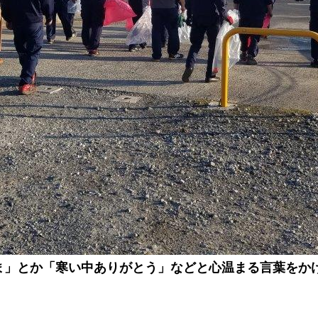
ま」とか「寒い中ありがとう」などと心温まる言葉をか