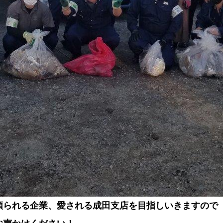
頼られる企業、愛される成田支店を目指しいきますので