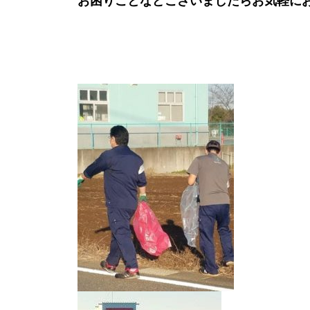
お困りごとなどございましたらお気軽に