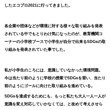
したエコプロ2021に行ってきました。
各企業や団体などが環境に対する様々な取り組みを発表
されている中でもとりわけ気になったのが、教育機関コ
ーナーの小学校ブースで小学生が自分で出来るSDGsの取
り組みを発表されていた事でした。
私が小学生のころには、意識していなかった環境問題。
今は当たり前のように学校の授業でSDGsを習い、当たり
前のようにゴールに向けた取り組みを進めている。
SDGsを達成するためにも、もっと私たち大人一人一人が
意識を変え対応していかなくては、と改めて考えさせら