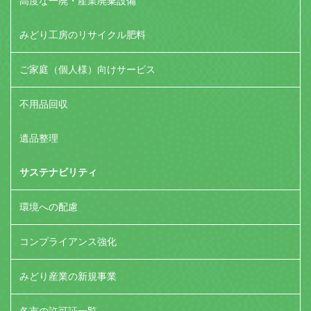
高度な一廃・産業廃棄設備
みどり工房のリサイクル肥料
ご家庭（個人様）向けサービス
不用品回収
遺品整理
サステナビリティ
環境への配慮
コンプライアンス強化
みどり産業の新規事業