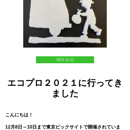
2021.12.11
エコプロ２０２１に行ってき
ました
こんにちは！
12月8日～10日まで東京ビックサイトで開催されていま