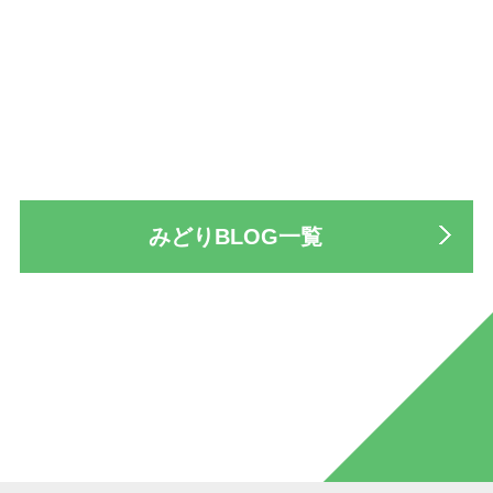
みどりBLOG一覧