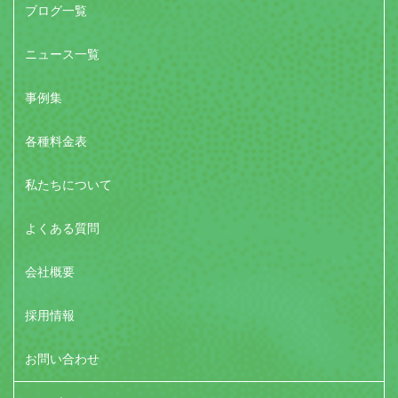
ブログ一覧
ニュース一覧
事例集
各種料金表
私たちについて
よくある質問
会社概要
採用情報
お問い合わせ