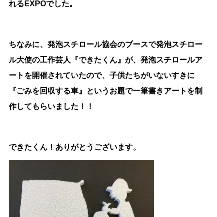
れるEXPOでした。
ちなみに、発泡スチロール協会のブースで発泡スチロー
ル大使の工作芸人『できたくん』が、発泡スチロールア
ートを開催されていたので、子供たちがいないすきに
『ごみを回収する車』というお題で一筆書きアートを制
作してもらいました！！
できたくん！ありがとうございます。