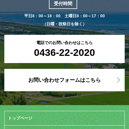
受付時間
平日8：00～18：00 土曜日8：00～17：00
（日曜・祝祭日を除く）
電話でのお問い合わせはこちら
0436-22-2020
お問い合わせフォームはこちら
トップページ