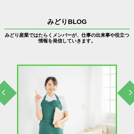
みどりBLOG
みどり産業ではたらくメンバーが、仕事の出来事や役立つ
情報を発信していきます。