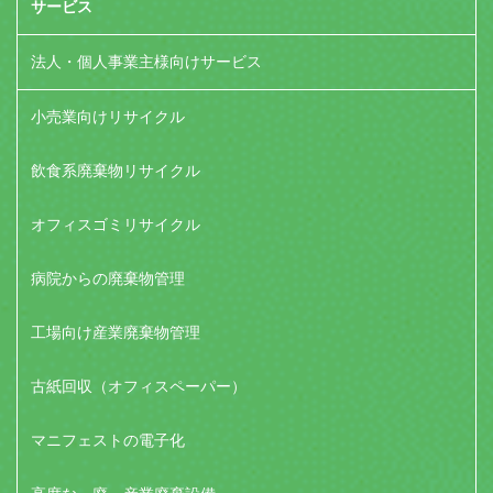
サービス
法人・個人事業主様向けサービス
小売業向けリサイクル
飲食系廃棄物リサイクル
オフィスゴミリサイクル
病院からの廃棄物管理
工場向け産業廃棄物管理
古紙回収（オフィスペーパー）
マニフェストの電子化