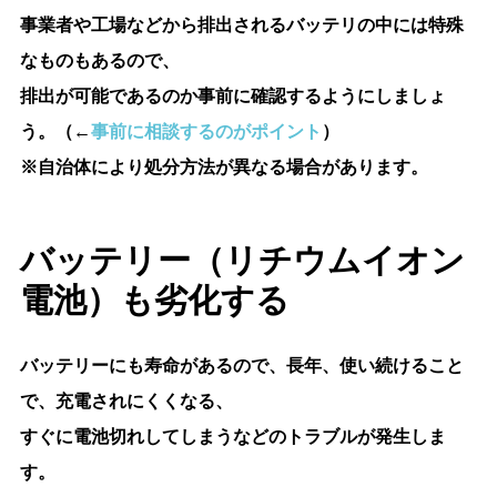
事業者や工場などから排出されるバッテリの中には特殊
なものもあるので、
排出が可能であるのか事前に確認するようにしましょ
う。（←
事前に相談するのがポイント
）
※自治体により処分方法が異なる場合があります。
バッテリー（リチウムイオン
電池）も劣化する
バッテリーにも寿命があるので、長年、使い続けること
で、充電されにくくなる、
すぐに電池切れしてしまうなどのトラブルが発生しま
す。