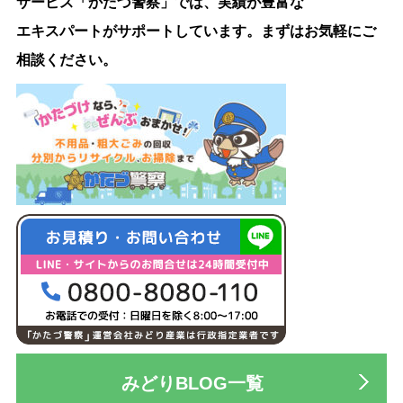
サービス「かたづ警察」では、実績が豊富な
エキスパートがサポートしています。まずはお気軽にご
相談ください。
みどりBLOG一覧