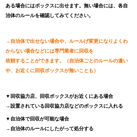
ある場合にはボックスに出せます。無い場合には、各自
治体のルールを確認してみてください。
→自治体で出せない場合や、ルールげ変更になりよくわ
からない場合などには専門業者に
回収を
依頼することができます。（自治体ごとのルールの違い
や、お近くに回収ボックスが無いことも）
▼回収協力店、回収ボックスがお近くにある場合
→設置されている回収協力店などのボックスに入れる
▼自治体で回収が可能な場合
→自治体のルールにしたがって処分する