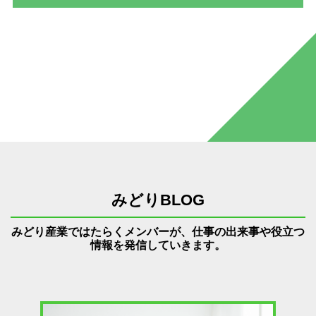
みどりBLOG
みどり産業ではたらくメンバーが、仕事の出来事や役立つ
情報を発信していきます。