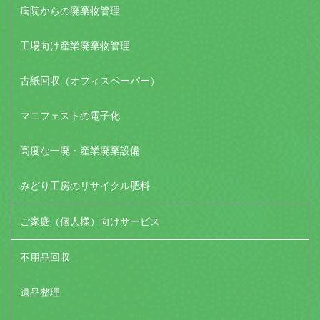
病院からの廃棄物管理
工場向け産業廃棄物管理
古紙回収（オフィスペーパー）
マニフェストの電子化
高度な一廃・産業廃棄設備
みどり工房のリサイクル肥料
ご家庭（個人様）向けサービス
不用品回収
遺品整理