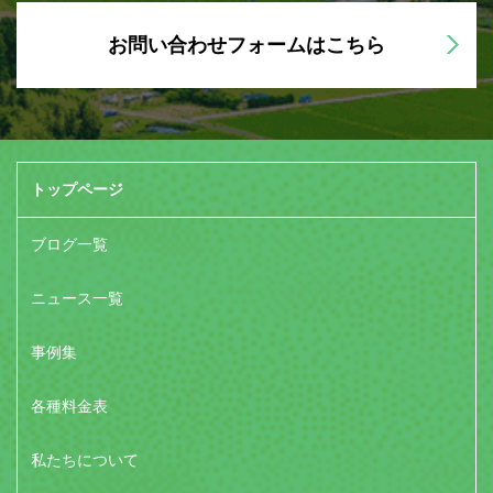
お問い合わせフォームはこちら
トップページ
ブログ一覧
ニュース一覧
事例集
各種料金表
私たちについて