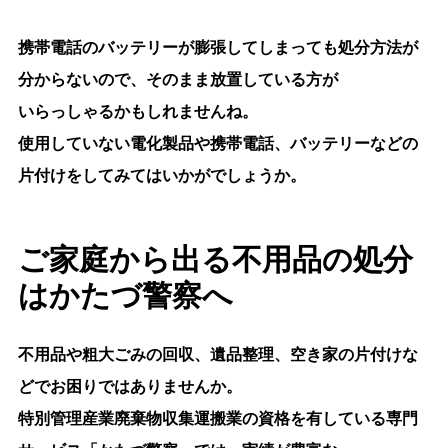
携帯電話のバッテリーが膨張してしまっても処分方法が
分からないので、そのまま放置している方が
いらっしゃるかもしれませんね。
使用していない電化製品や携帯電話、バッテリーなどの
片付けをしてみてはいかがでしょうか。
ご家庭から出る不用品の処分
はかたづ警察へ
不用品や粗大ごみの回収、遺品整理、空き家の片付けな
どでお困りではありませんか。
特別管理産業廃棄物収集運搬業の資格を有している専門