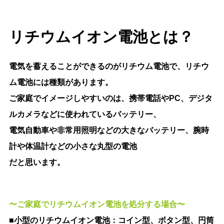
リチウムイオン電池とは？
電気を蓄えることができるのがリチウム電池で、リチウ
ム電池には種類があります。
ご家庭でイメージしやすいのは、携帯電話やPC、デジタ
ルカメラなどに使われているバッテリー、
電気自動車や非常用照明などの大きなバッテリー、腕時
計や体温計などの小さな丸型の電池
だと思います。
〜ご家庭でリチウムイオン電池を処分する場合〜
■小型のリチウムイオン電池：コイン型、ボタン型、円筒