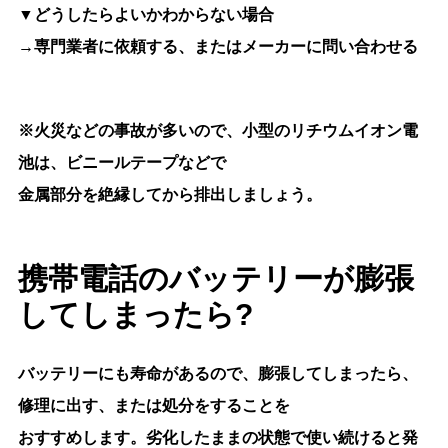
▼どうしたらよいかわからない場合
→専門業者に依頼する、またはメーカーに問い合わせる
※火災などの事故が多いので、小型のリチウムイオン電
池は、ビニールテープなどで
金属部分を絶縁してから排出しましょう。
携帯電話のバッテリーが膨張
してしまったら?
バッテリーにも寿命があるので、膨張してしまったら、
修理に出す、または処分をすることを
おすすめします。劣化したままの状態で使い続けると発