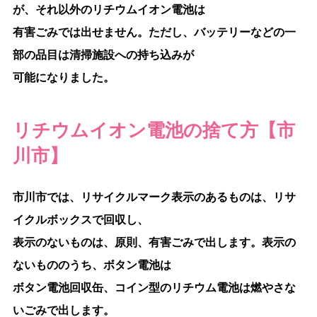
が、それ以外のリチウムイオン電池は
有害ごみでは出せません。ただし、バッテリーなどの一
部の品目は清掃施設への持ち込みが
可能になりました。
リチウムイオン電池の捨て方【市
川市】
市川市では、リサイクルマーク表示のあるものは、リサ
イクルボックスで回収し、
表示のないものは、原則、有害ごみで出します。表示の
ないもののうち、ボタン電池は
ボタン電池回収缶、コイン型のリチウム電池は燃やさな
いごみで出します。