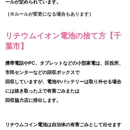
ールが定められています。
（
※ルールが変更になる場合もあります
）
リチウムイオン電池の捨て方【千
葉市】
携帯電話やPC、タブレットなどの小型家電は、区役所、
市民センターなどの回収ボックスで
回収していますが、電池やバッテリーは取り外せる場合
には抜き取った上で有害ごみまたは
回収協力店に排出します。
リチウムコイン電池は自治体の有害ごみとして出せます