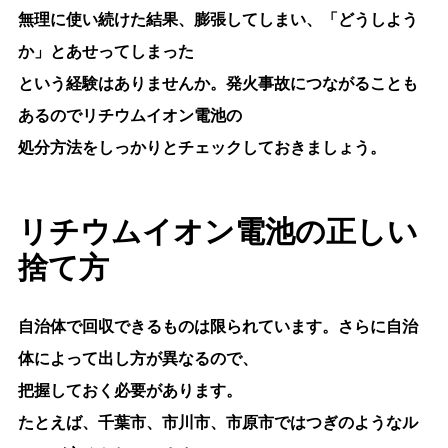
無理に使い続けた結果、膨張してしまい、「どうしよう
か」とあせってしまった
という経験はありませんか。発火事故につながることも
あるのでリチウムイオン電池の
処分方法をしっかりとチェックしておきましょう。
リチウムイオン電池の正しい
捨て方
自治体で回収できるものは限られています。さらに自治
体によって出し方が異なるので、
把握しておく必要があります。
たとえば、千葉市、市川市、市原市ではつぎのようなル