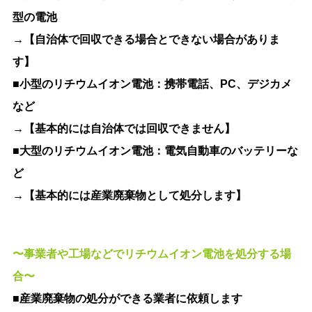
型の電池
→【自治体で回収できる場合とできない場合がありま
す】
■小型のリチウムイオン電池：携帯電話、PC、デジカメ
など
→【基本的には自治体では回収できません】
■大型のリチウムイオン電池：電気自動車のバッテリーな
ど
→【基本的には産業廃棄物として処分します】
〜事業者や工場などでリチウムイオン電池を処分する場
合〜
■産業廃棄物の処分ができる業者に依頼します