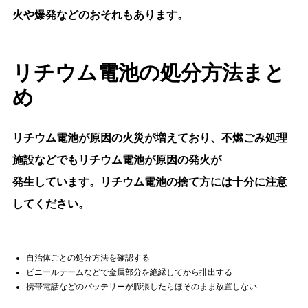
火や爆発などのおそれもあります。
リチウム電池の処分方法まと
め
リチウム電池が原因の火災が増えており、不燃ごみ処理
施設などでもリチウム電池が原因の発火が
発生しています。リチウム電池の捨て方には十分に注意
してください。
自治体ごとの処分方法を確認する
ビニールテームなどで金属部分を絶縁してから排出する
携帯電話などのバッテリーが膨張したらほそのまま放置しない