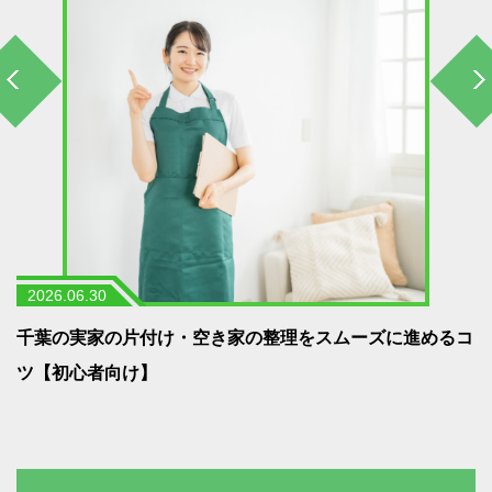
2026.06.30
う
千葉の実家の片付け・空き家の整理をスムーズに進めるコ
ツ【初心者向け】