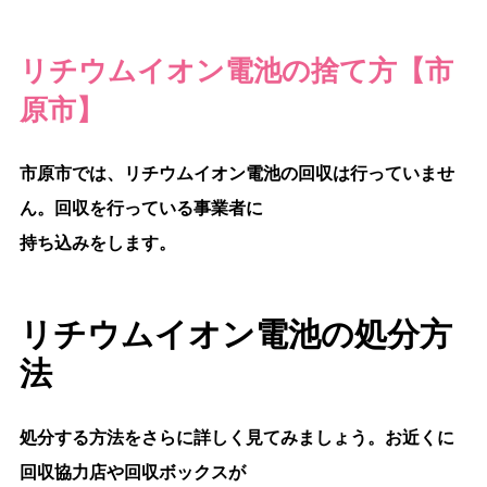
リチウムイオン電池の捨て方【市
原市】
市原市では、リチウムイオン電池の回収は行っていませ
ん。回収を行っている事業者に
持ち込みをします。
リチウムイオン電池の処分方
法
処分する方法をさらに詳しく見てみましょう。お近くに
回収協力店や回収ボックスが