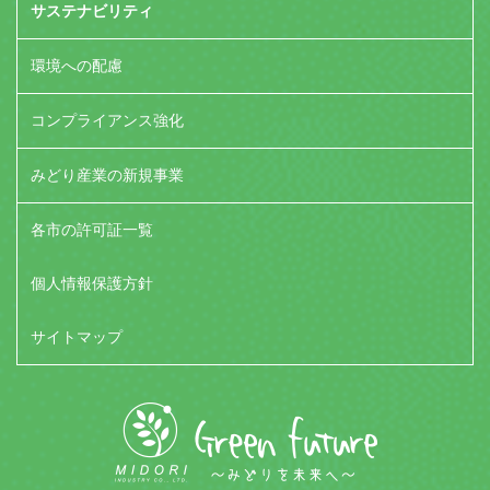
サステナビリティ
環境への配慮
コンプライアンス強化
みどり産業の新規事業
各市の許可証一覧
個人情報保護方針
サイトマップ