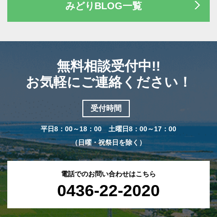
みどりBLOG一覧
無料相談受付中!!
お気軽にご連絡ください！
受付時間
平日8：00～18：00 土曜日8：00～17：00
（日曜・祝祭日を除く）
電話でのお問い合わせはこちら
0436-22-2020