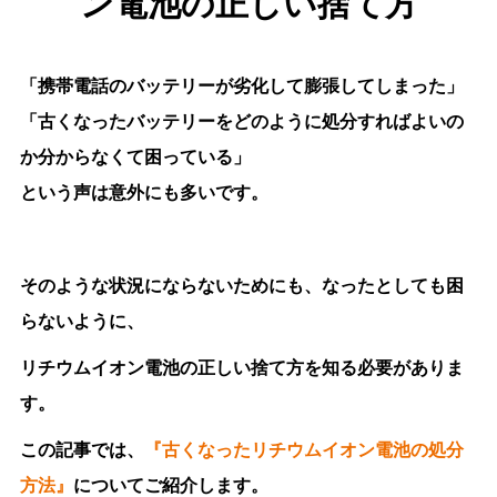
ン電池の正しい捨て方
「携帯電話のバッテリーが劣化して膨張してしまった」
「古くなったバッテリーをどのように処分すればよいの
か分からなくて困っている」
という声は意外にも多いです。
そのような状況にならないためにも、なったとしても困
らないように、
リチウムイオン電池の正しい捨て方を知る必要がありま
す。
この記事では、
『
古くなったリチウムイオン電池の処分
方法』
についてご紹介します。