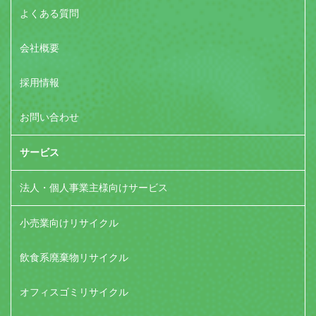
よくある質問
会社概要
採用情報
お問い合わせ
サービス
法人・個人事業主様向けサービス
小売業向けリサイクル
飲食系廃棄物リサイクル
オフィスゴミリサイクル