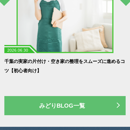
2026.06.30
う
千葉の実家の片付け・空き家の整理をスムーズに進めるコ
ツ【初心者向け】
みどりBLOG一覧