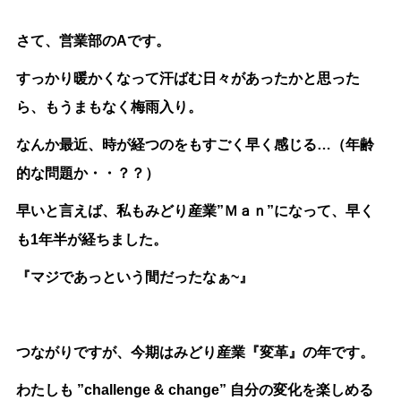
さて、営業部のAです。
すっかり暖かくなって汗ばむ日々があったかと思った
ら、もうまもなく梅雨入り。
なんか最近、時が経つのをもすごく早く感じる…（年齢
的な問題か・・？？）
早いと言えば、私もみどり産業”Ｍａｎ”になって、早く
も1年半が経ちました。
『マジであっという間だったなぁ~』
つながりですが、今期はみどり産業『変革』の年です。
わたしも ”challenge & change” 自分の変化を楽しめる