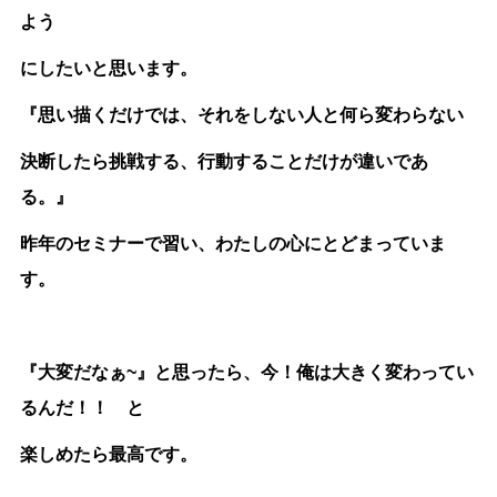
よう
にしたいと思います。
『思い描くだけでは、それをしない人と何ら変わらない
決断したら挑戦する、行動することだけが違いであ
る。』
昨年のセミナーで習い、わたしの心にとどまっていま
す。
『大変だなぁ~』と思ったら、今！俺は大きく変わってい
るんだ！！ と
楽しめたら最高です。