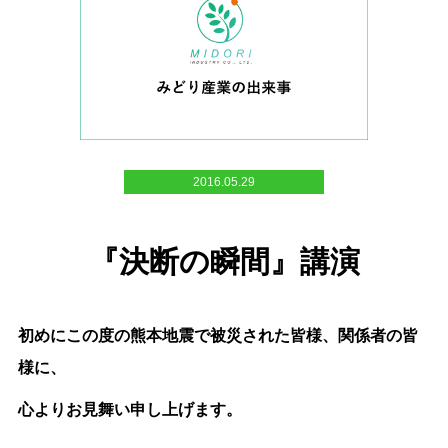
2016.05.29
『決断の瞬間』講演
初めにこの度の熊本地震で被災された皆様、関係者の皆
様に、
心よりお見舞い申し上げます。