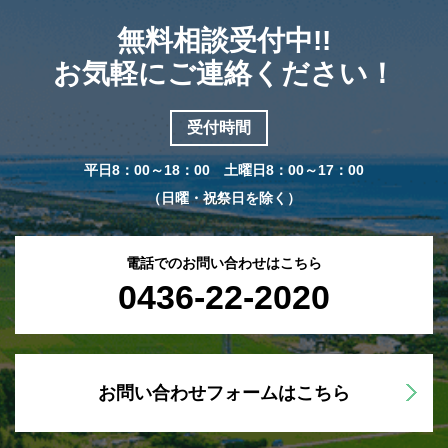
無料相談受付中!!
お気軽にご連絡ください！
受付時間
平日8：00～18：00 土曜日8：00～17：00
（日曜・祝祭日を除く）
電話でのお問い合わせはこちら
0436-22-2020
お問い合わせフォームはこちら