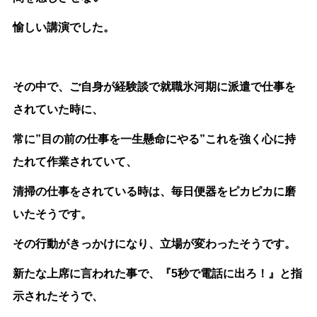
愉しい講演でした。
その中で、ご自身が経験談で就職氷河期に派遣で仕事を
されていた時に、
常に”目の前の仕事を一生懸命にやる”これを強く心に持
たれて作業されていて、
清掃の仕事をされている時は、毎日便器をピカピカに磨
いたそうです。
その行動がきっかけになり、立場が変わったそうです。
新たな上席に言われた事で、『5秒で電話に出ろ！』と指
示されたそうで、