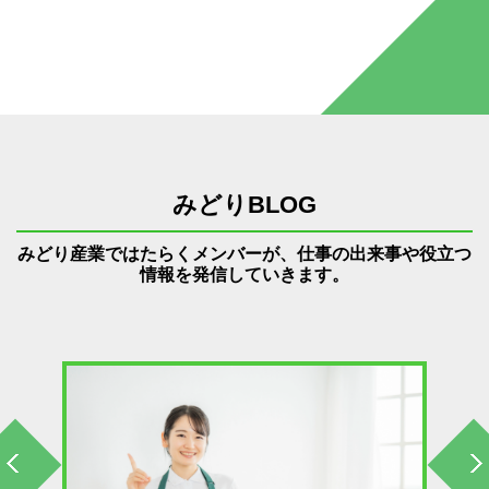
みどりBLOG
みどり産業ではたらくメンバーが、仕事の出来事や役立つ
情報を発信していきます。