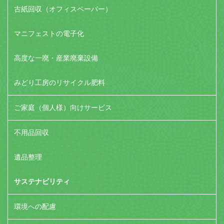
古紙回収（オフィスペーパー）
マニフェストの電子化
高度な一廃・産業廃棄設備
みどり工房のリサイクル肥料
ご家庭（個人様）向けサービス
不用品回収
遺品整理
サステナビリティ
環境への配慮