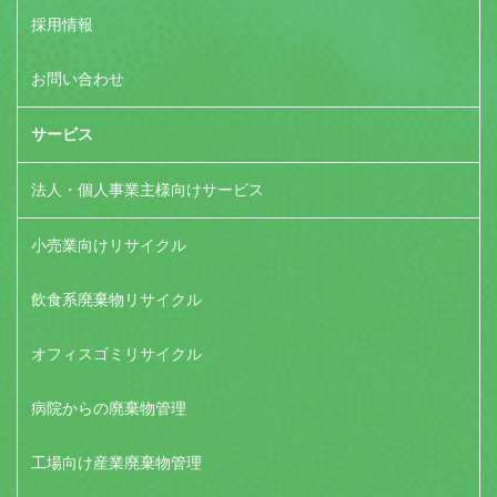
採用情報
お問い合わせ
サービス
法人・個人事業主様向けサービス
小売業向けリサイクル
飲食系廃棄物リサイクル
オフィスゴミリサイクル
病院からの廃棄物管理
工場向け産業廃棄物管理