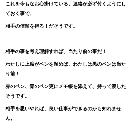
これを今もなお心掛けている、連絡が必ず付くようにし
ておく事で、
相手の信頼を得る！だそうです。
相手の事を考え理解すれば、当たり前の事だ！
わたしに上席がペンを頼めば、わたしは黒のペンは当た
り前！
赤のペン、青のペン更にメモ帳を添えて、持って渡した
そうです。
相手を思いやれば、良い仕事ができるのかも知れませ
ん。