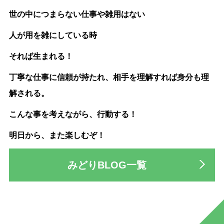
世の中につまらない仕事や雑用はない
人が用を雑にしている時
それば生まれる！
丁寧な仕事に信頼が持たれ、相手を理解すれば身分も理
解される。
こんな事を考えながら、行動する！
明日から、また楽しむぞ！
みどりBLOG一覧