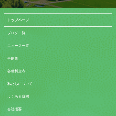
トップページ
ブログ一覧
ニュース一覧
事例集
各種料金表
私たちについて
よくある質問
会社概要