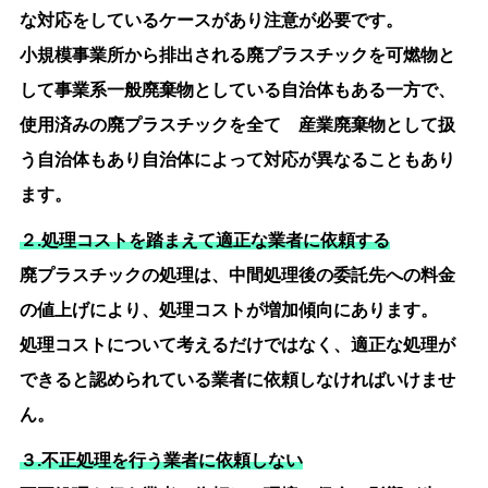
な対応をしているケースがあり注意が必要です。
小規模事業所から排出される廃プラスチックを可燃物と
して事業系一般廃棄物としている自治体もある一方で、
使用済みの廃プラスチックを全て 産業廃棄物として扱
う自治体もあり自治体によって対応が異なることもあり
ます。
２.処理コストを踏まえて適正な業者に依頼する
廃プラスチックの処理は、中間処理後の委託先への料金
の値上げにより、処理コストが増加傾向にあります。
処理コストについて考えるだけではなく、適正な処理が
できると認められている業者に依頼しなければいけませ
ん。
３.不正処理を行う業者に依頼しない