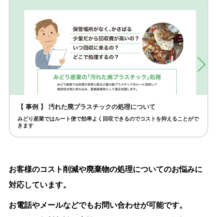
【 事例 】 汚れた廃プラスチックの処理について
みどり産業ではルート便で効率よく回収できるのでコストを抑えることがで
きます
お客様のコスト削減や廃棄物の処理についてのお悩みに
対応しています。
お電話やメールなどでもお問い合わせが可能です。