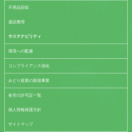
不用品回収
遺品整理
サステナビリティ
環境への配慮
コンプライアンス強化
みどり産業の新規事業
各市の許可証一覧
個人情報保護方針
サイトマップ