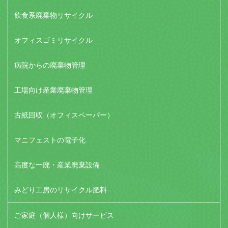
飲食系廃棄物リサイクル
オフィスゴミリサイクル
病院からの廃棄物管理
工場向け産業廃棄物管理
古紙回収（オフィスペーパー）
マニフェストの電子化
高度な一廃・産業廃棄設備
みどり工房のリサイクル肥料
ご家庭（個人様）向けサービス