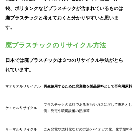
袋、ポリタンクなどプラスチックが含まれているものは
廃プラスチックと考えておくと分かりやすいと思いま
す。
廃プラスチックのリサイクル方法
日本では廃プラスチックは３つのリサイクル手法がとら
れています。
マテリアルリサイクル
再生使用するために廃棄物を製品原料として再利用原料
プラスチックの原料である石油やガスに戻して燃料とし
ケミカルリサイクル
例）発電や暖房設備の熱源等
サーマルリサイクル
ごみ発電や燃料化などの方法(バイオガス化、化学燃料