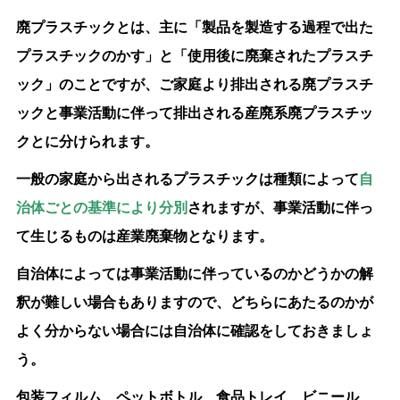
廃プラスチックとは、主に「製品を製造する過程で出た
プラスチックのかす」と「使用後に廃棄されたプラスチ
ック」のことですが、ご家庭より排出される廃プラスチ
ックと事業活動に伴って排出される産廃系廃プラスチッ
クとに分けられます。
一般の家庭から出されるプラスチックは種類によって
自
治体ごとの基準により分別
されますが、事業活動に伴っ
て生じるものは産業廃棄物となります。
自治体によっては事業活動に伴っているのかどうかの解
釈が難しい場合もありますので、どちらにあたるのかが
よく分からない場合には自治体に確認をしておきましょ
う。
包装フィルム、ペットボトル、食品トレイ、ビニール