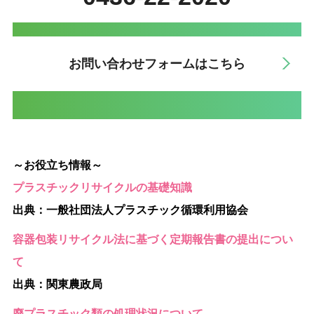
お問い合わせフォームはこちら
～お役立ち情報～
プラスチックリサイクルの基礎知識
出典：一般社団法人プラスチック循環利用協会
容器包装リサイクル法に基づく定期報告書の提出につい
て
出典：関東農政局
廃プラスチック類の処理状況について