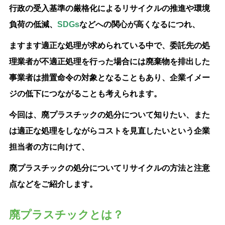
行政の受入基準の厳格化によるリサイクルの推進や環境
負荷の低減、
SDGs
などへの関心が高くなるにつれ、
ますます適正な処理が求められている中で、委託先の処
理業者が不適正処理を行った場合には廃棄物を排出した
事業者は措置命令の対象となることもあり、企業イメー
ジの低下につながることも考えられます。
今回は、廃プラスチックの処分について知りたい、また
は適正な処理をしながらコストを見直したいという企業
担当者の方に向けて、
廃プラスチックの処分についてリサイクルの方法と注意
点などをご紹介します。
廃プラスチックとは？