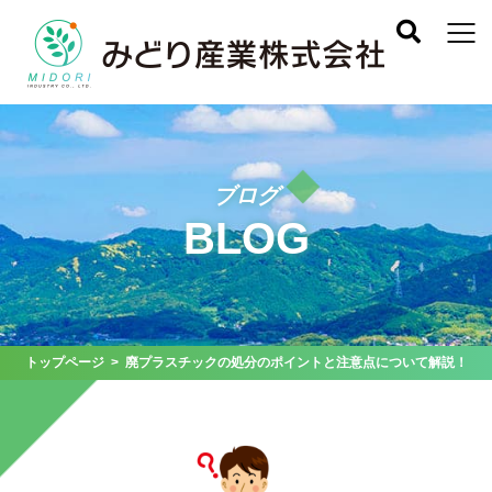
ブログ
BLOG
トップページ
> 廃プラスチックの処分のポイントと注意点について解説！