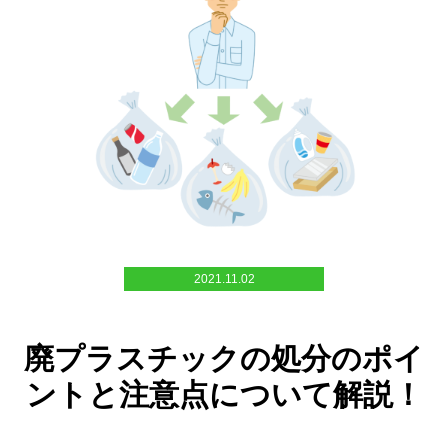
2021.11.02
廃プラスチックの処分のポイ
ントと注意点について解説！