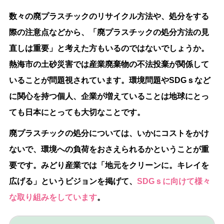
数々の廃プラスチックのリサイクル方法や、処分をする
際の注意点などから、「廃プラスチックの処分方法の見
直しは重要」と考えた方もいるのではないでしょうか。
熱海市の土砂災害では産業廃棄物の不法投棄が関係して
いることが問題視されています。環境問題やSDGｓなど
に関心を持つ個人、企業が増えていることは地球にとっ
ても日本にとっても大切なことです。
廃プラスチックの処分については、いかにコストをかけ
ないで、環境への負荷をおさえられるかということが重
要です。みどり産業では「地元をクリーンに。キレイを
広げる」というビジョンを掲げて、
SDGｓに向けて様々
な取り組みをしています
。