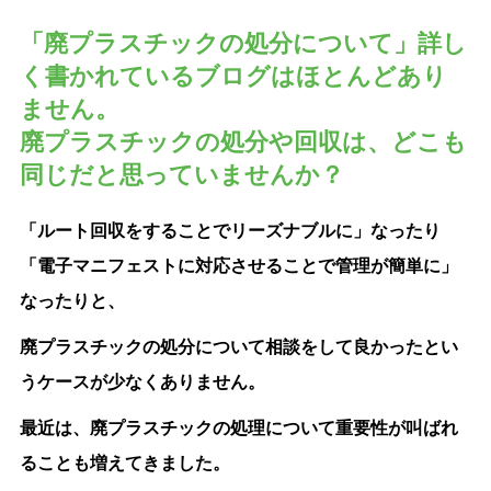
「廃プラスチックの処分について」詳し
く書かれているブログはほとんどあり
ません。
廃プラスチックの処分や回収は、どこも
同じだと思っていませんか？
「ルート回収をすることでリーズナブルに」なったり
「電子マニフェストに対応させることで管理が簡単に」
なったりと、
廃プラスチックの処分について相談をして良かったとい
うケースが少なくありません。
最近は、廃プラスチックの処理について重要性が叫ばれ
ることも増えてきました。