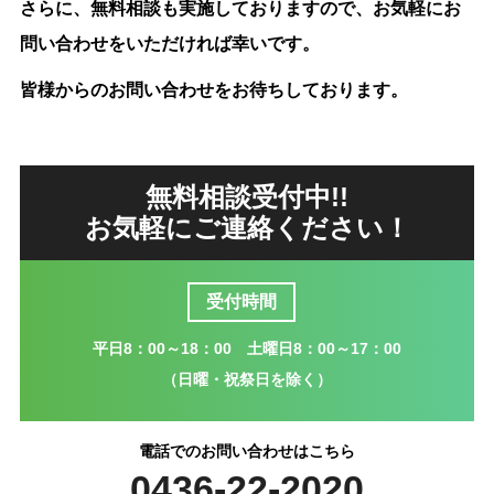
さらに、無料相談も実施しておりますので、お気軽にお
問い合わせをいただければ幸いです。
皆様からのお問い合わせをお待ちしております。
無料相談受付中!!
お気軽にご連絡ください！
受付時間
平日8：00～18：00 土曜日8：00～17：00
（日曜・祝祭日を除く）
電話でのお問い合わせはこちら
0436-22-2020