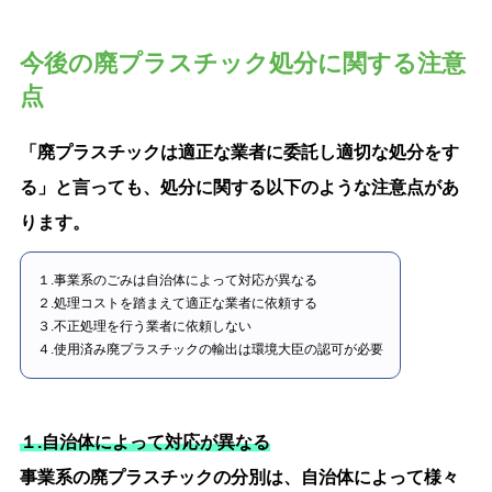
今後の廃プラスチック処分に関する注意
点
「廃プラスチックは適正な業者に委託し適切な処分をす
る」と言っても、処分に関する以下のような注意点があ
ります。
１.事業系のごみは自治体によって対応が異なる
２.処理コストを踏まえて適正な業者に依頼する
３.不正処理を行う業者に依頼しない
４.使用済み廃プラスチックの輸出は環境大臣の認可が必要
１.自治体によって対応が異なる
事業系の廃プラスチックの分別は、自治体によって様々