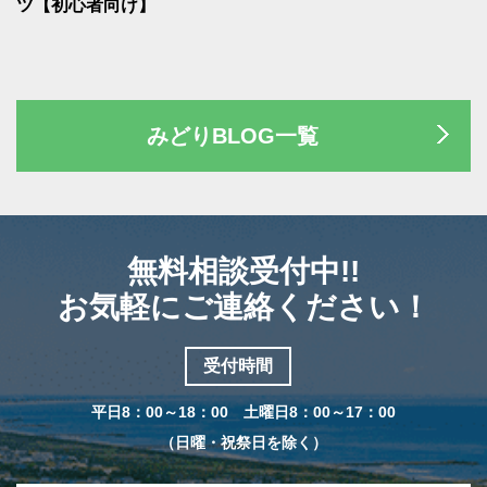
ツ【初心者向け】
みどりBLOG一覧
無料相談受付中!!
お気軽にご連絡ください！
受付時間
平日8：00～18：00 土曜日8：00～17：00
（日曜・祝祭日を除く）