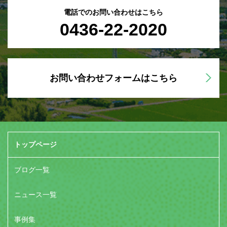
電話でのお問い合わせはこちら
0436-22-2020
お問い合わせフォームはこちら
トップページ
ブログ一覧
ニュース一覧
事例集