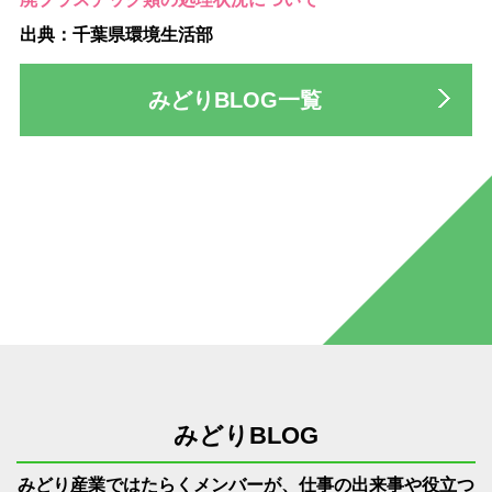
出典：千葉県環境生活部
みどりBLOG一覧
みどりBLOG
みどり産業ではたらくメンバーが、仕事の出来事や役立つ