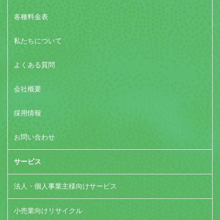
各種料金表
私たちについて
よくある質問
会社概要
採用情報
お問い合わせ
サービス
法人・個人事業主様向けサービス
小売業向けリサイクル