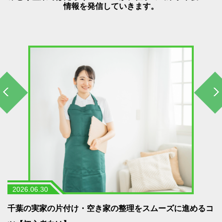
情報を発信していきます。
2026.06.30
う
千葉の実家の片付け・空き家の整理をスムーズに進めるコ