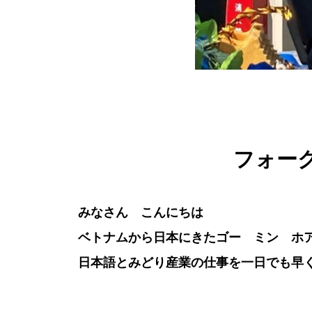
フォー
みなさん こんにちは
ベトナムから日本にきたゴー ミン ホ
日本語とみどり産業の仕事を一日でも早