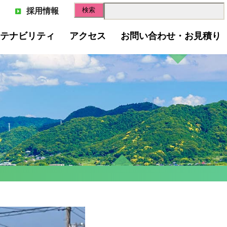
採用情報
テナビリティ
アクセス
お問い合わせ・お見積り
スゴミのリサイクル
スペーパー(古紙回収)