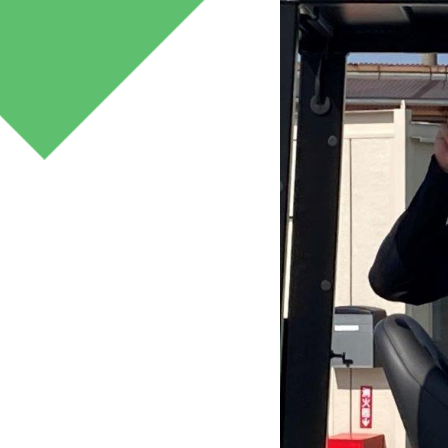
みどり産業
マネジメント