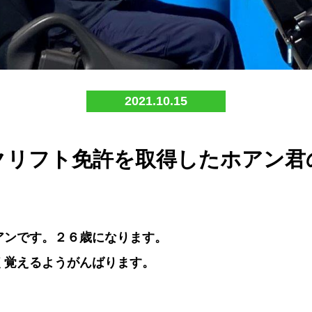
2021.10.15
クリフト免許を取得したホアン君
アンです。２６歳になります。
く覚えるようがんばります。