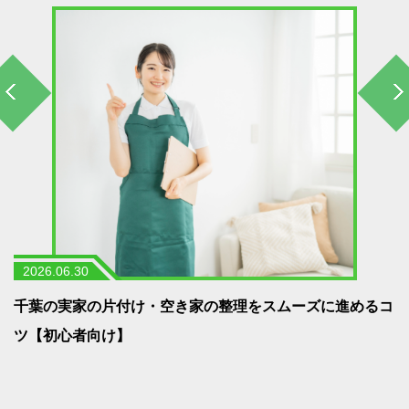
2026.06.30
う
千葉の実家の片付け・空き家の整理をスムーズに進めるコ
ツ【初心者向け】