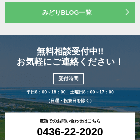
みどりBLOG一覧
無料相談受付中!!
お気軽にご連絡ください！
受付時間
平日8：00～18：00 土曜日8：00～17：00
（日曜・祝祭日を除く）
電話でのお問い合わせはこちら
0436-22-2020