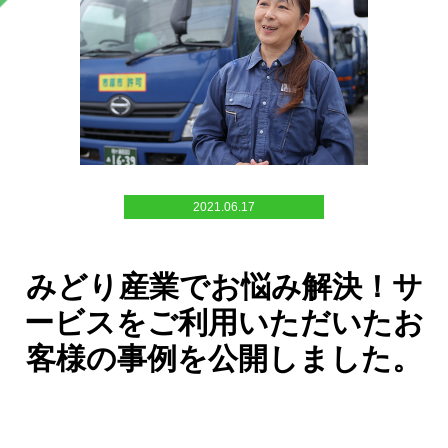
2021.06.17
みどり産業でお悩み解決！サ
ービスをご利用いただいたお
客様の事例を公開しました。