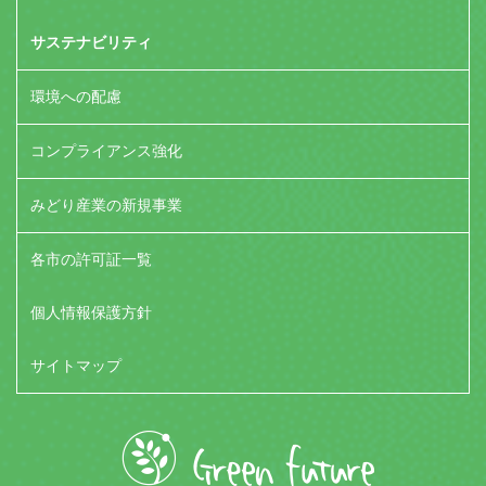
サステナビリティ
環境への配慮
コンプライアンス強化
みどり産業の新規事業
各市の許可証一覧
個人情報保護方針
サイトマップ