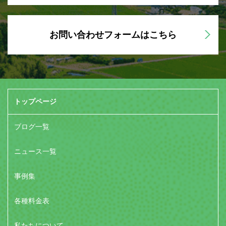
お問い合わせフォームはこちら
トップページ
ブログ一覧
ニュース一覧
事例集
各種料金表
私たちについて