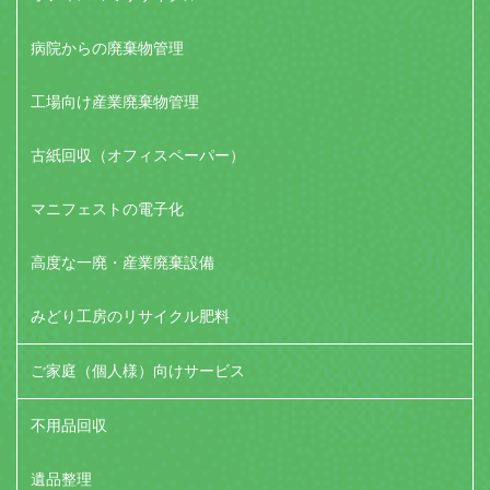
病院からの廃棄物管理
工場向け産業廃棄物管理
古紙回収（オフィスペーパー）
マニフェストの電子化
高度な一廃・産業廃棄設備
みどり工房のリサイクル肥料
ご家庭（個人様）向けサービス
不用品回収
遺品整理