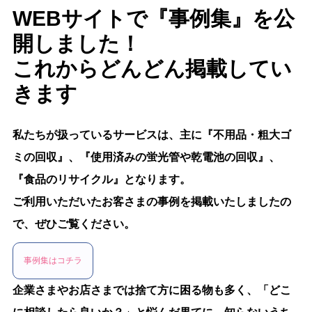
WEBサイトで『事例集』を公
開しました！
これからどんどん掲載してい
きます
私たちが扱っているサービスは、主に『不用品・粗大ゴ
ミの回収』、『使用済みの蛍光管や乾電池の回収』、
『食品のリサイクル』となります。
ご利用いただいたお客さまの事例を掲載いたしましたの
で、ぜひご覧ください。
事例集はコチラ
企業さまやお店さまでは捨て方に困る物も多く、「どこ