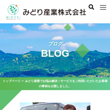
ブログ
BLOG
トップページ
> みどり産業でお悩み解決！サービスをご利用いただいたお客様
の事例を公開しました。