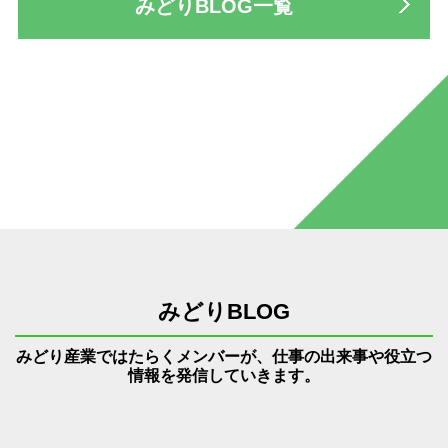
みどりBLOG一覧
みどりBLOG
みどり産業ではたらくメンバーが、仕事の出来事や役立つ
情報を発信していきます。