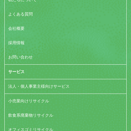
よくある質問
会社概要
採用情報
お問い合わせ
サービス
法人・個人事業主様向けサービス
小売業向けリサイクル
飲食系廃棄物リサイクル
オフィスゴミリサイクル