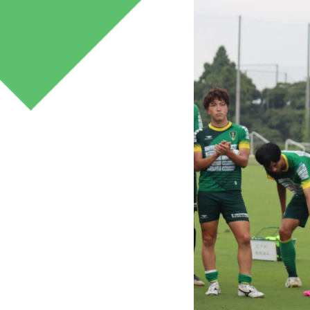
みどり産業
マネジメント