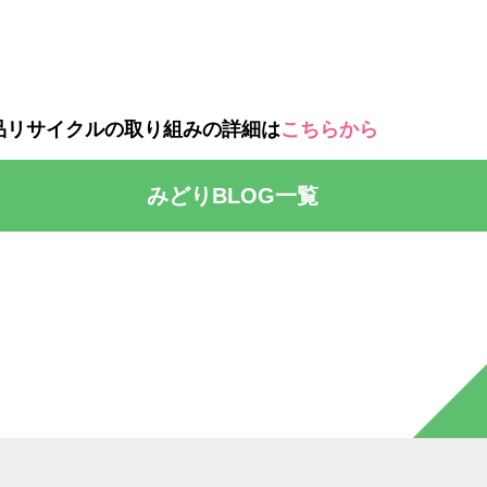
り組みの詳細は
こちらから
みどりBLOG一覧