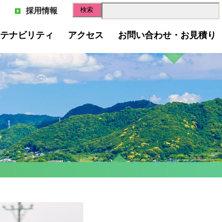
採用情報
テナビリティ
アクセス
お問い合わせ・お見積り
スゴミのリサイクル
スペーパー(古紙回収)