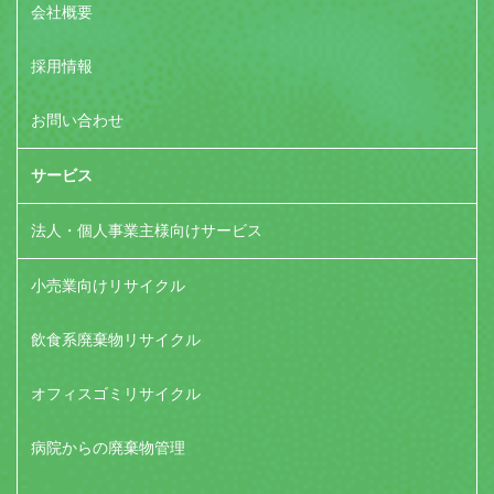
会社概要
採用情報
お問い合わせ
サービス
法人・個人事業主様向けサービス
小売業向けリサイクル
飲食系廃棄物リサイクル
オフィスゴミリサイクル
病院からの廃棄物管理