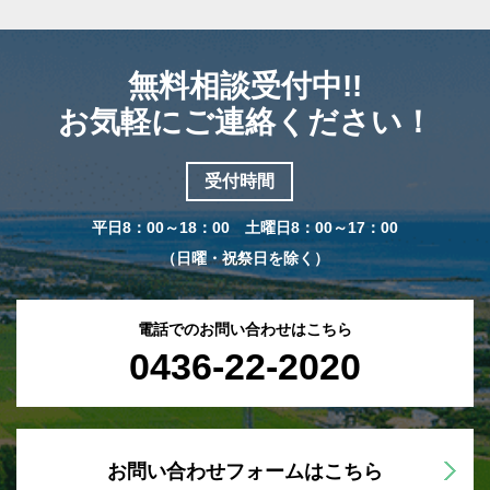
無料相談受付中!!
お気軽にご連絡ください！
受付時間
平日8：00～18：00 土曜日8：00～17：00
（日曜・祝祭日を除く）
電話でのお問い合わせはこちら
0436-22-2020
お問い合わせフォームはこちら