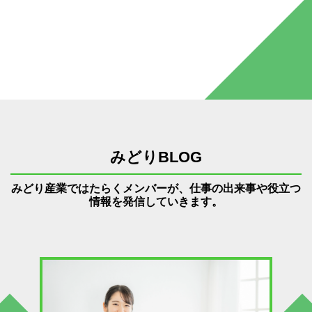
みどりBLOG
みどり産業ではたらくメンバーが、仕事の出来事や役立つ
情報を発信していきます。