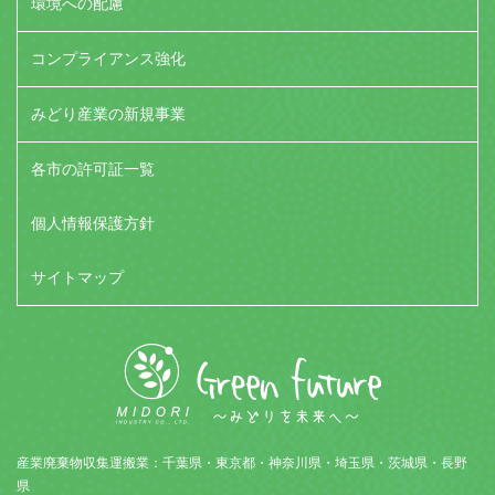
環境への配慮
コンプライアンス強化
みどり産業の新規事業
各市の許可証一覧
個人情報保護方針
サイトマップ
産業廃棄物収集運搬業：千葉県・東京都・神奈川県・埼玉県・茨城県・長野
県