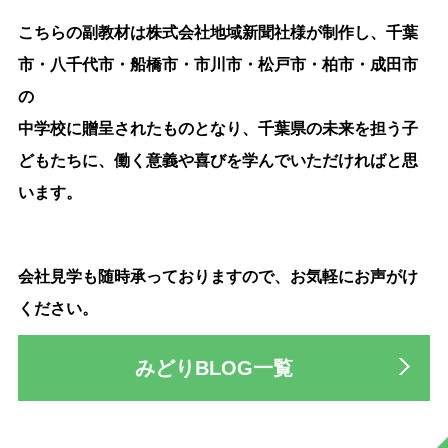
こちらの副教材は株式会社地域新聞社様が制作し、千葉
市・八千代市・船橋市・市川市・松戸市・柏市・成田市
の
中学校に贈呈されたものとなり、千葉県の未来を担う子
どもたちに、働く意義や喜びを学んでいただければと思
います。
会社見学も随時承っておりますので、お気軽にお声がけ
ください。
みどりBLOG一覧