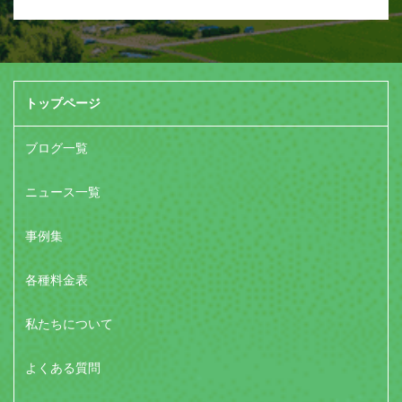
トップページ
ブログ一覧
ニュース一覧
事例集
各種料金表
私たちについて
よくある質問