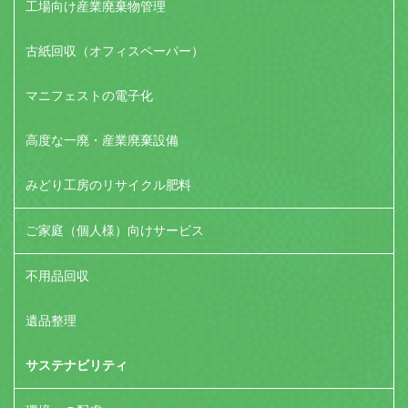
工場向け産業廃棄物管理
古紙回収（オフィスペーパー）
マニフェストの電子化
高度な一廃・産業廃棄設備
みどり工房のリサイクル肥料
ご家庭（個人様）向けサービス
不用品回収
遺品整理
サステナビリティ