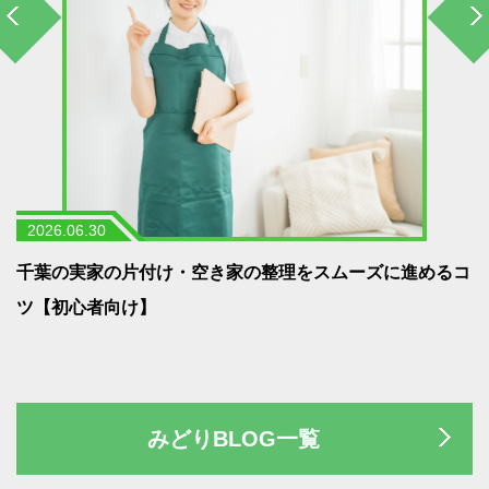
2026.06.30
う
千葉の実家の片付け・空き家の整理をスムーズに進めるコ
ツ【初心者向け】
みどりBLOG一覧