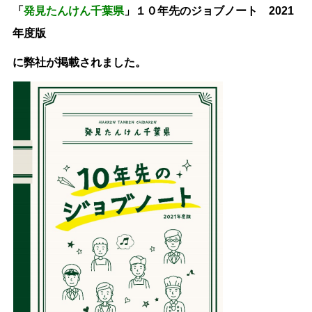
「
発見たんけん千葉県
」１０年先のジョブノート 2021
年度版
に弊社が掲載されました。