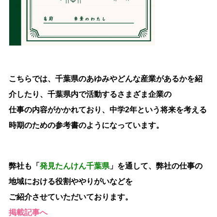
こちらでは、千葉県のあゆみやどんな産業があるかを紹
介したり、千葉県内で活動するさまざま企業の
仕事の内容がかかれており、中学
2
年という将来を考える
時期のための参考書のようになっています。
弊社も「
発見たんけん千葉県
」を通して、弊社の仕事の
地域における役割
や
やりがい
などを
ご紹介させていただいております。
掲載記事へ