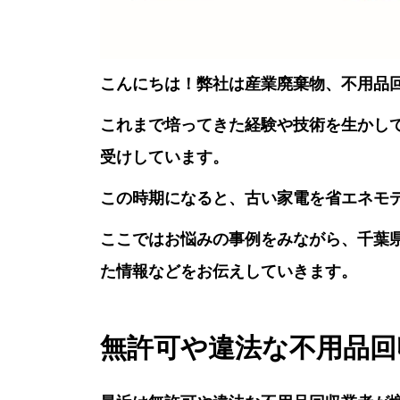
こんにちは！弊社は産業廃棄物、不用品
これまで培ってきた経験や技術を生かし
受けしています。
この時期になると、古い家電を省エネモ
ここではお悩みの事例をみながら、千葉
た情報などをお伝えしていきます。
無許可や違法な不用品回