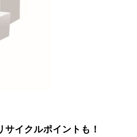
リサイクルポイントも！