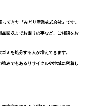
添ってきた『みどり産業株式会社』です。
用品回収までお困りの事など、ご相談をお
大ゴミを処分する人が増えてきます。
の強みでもあるリサイクルや地域に密着し