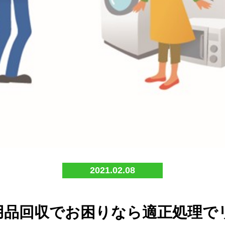
2021.02.08
用品回収でお困りなら適正処理で