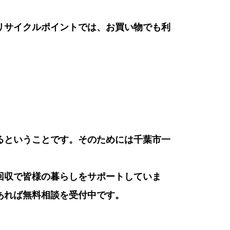
リサイクルポイントでは、お買い物でも利
るということです。そのためには千葉市一
回収で皆様の暮らしをサポートしていま
あれば無料相談を受付中です。