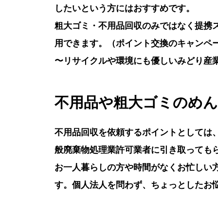
したいという方にはおすすめです。
粗大ゴミ・不用品回収のみではなく提携
用できます。（ポイント交換のキャンペ
〜リサイクルや環境にも優しいみどり産
不用品や粗大ゴミのめ
不用品回収を依頼するポイントとしては
般廃棄物処理業許可業者に引き取っても
お一人暮らしの方や時間がなくお忙しい
す。個人法人を問わず、ちょっとしたお