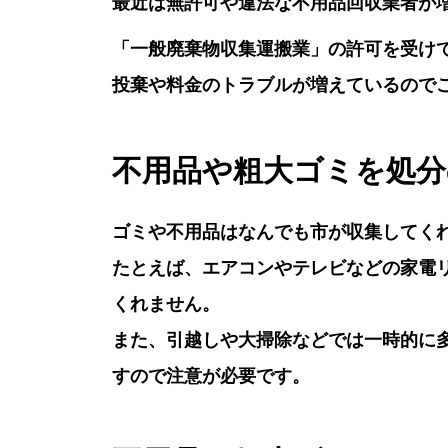
最近は無許可や違法な不用品回収業者が
「一般廃棄物収集運搬業」の許可を受け
投棄や料金のトラブルが増えているので
不用品や粗大ゴミを処
ゴミや不用品はなんでも市が収集してく
たとえば、エアコンやテレビなどの家電
くれません。
また、引越しや大掃除などでは一時的に
すので注意が必要です。