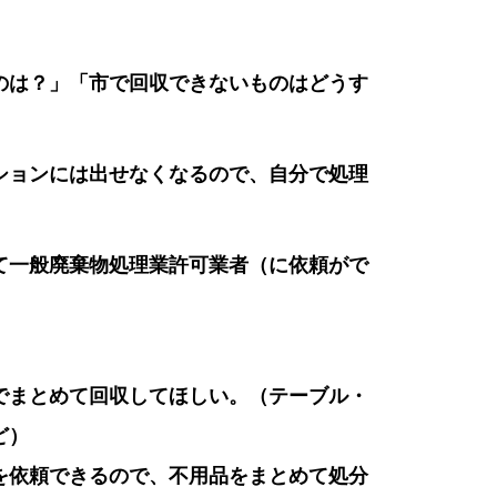
のは？」「市で回収できないものはどうす
ションには出せなくなるので、自分で処理
て一般廃棄物処理業許可業者（に依頼がで
でまとめて回収してほしい。（テーブル・
ど）
を依頼できるので、不用品をまとめて処分