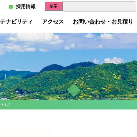
採用情報
テナビリティ
アクセス
お問い合わせ・お見積り
スゴミのリサイクル
ントも！
スペーパー(古紙回収)