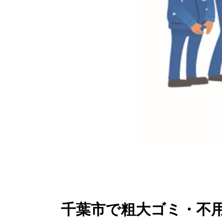
千葉市で粗大ゴミ・不