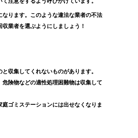
いて注意をするよう呼びかけています。
になります。このような違法な業者の不法
回収業者を選ぶようにしましょう！
のと収集してくれないものがあります。
、危険物などの適性処理困難物は収集して
家庭ゴミステーションには出せなくなりま