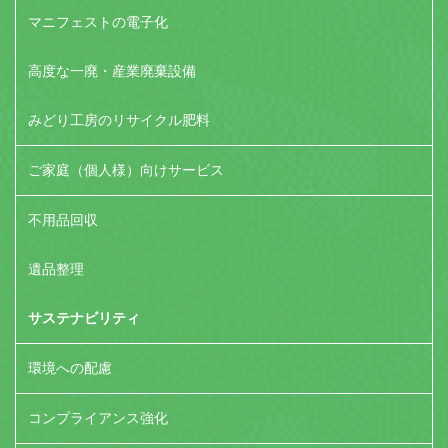
マニフェストの電子化
高度な一廃・産業廃棄設備
みどり工房のリサイクル肥料
ご家庭（個人様）向けサービス
不用品回収
遺品整理
サステナビリティ
環境への配慮
コンプライアンス強化