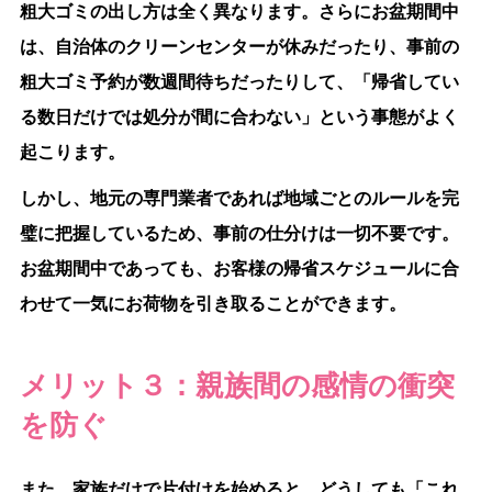
粗大ゴミの出し方は全く異なります。さらにお盆期間中
は、自治体のクリーンセンターが休みだったり、事前の
粗大ゴミ予約が数週間待ちだったりして、「帰省してい
る数日だけでは処分が間に合わない」という事態がよく
起こります。
しかし、地元の専門業者であれば地域ごとのルールを完
璧に把握しているため、事前の仕分けは一切不要です。
お盆期間中であっても、お客様の帰省スケジュールに合
わせて一気にお荷物を引き取ることができます。
メリット３：親族間の感情の衝突
を防ぐ
また、家族だけで片付けを始めると、どうしても「これ