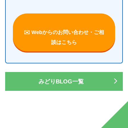
✉️ Webからのお問い合わせ・ご相
談はこちら
みどりBLOG一覧