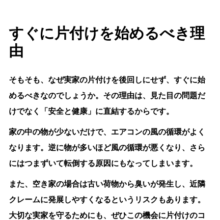
すぐに片付けを始めるべき理
由
そもそも、なぜ実家の片付けを後回しにせず、すぐに始
めるべきなのでしょうか。その理由は、見た目の問題だ
けでなく「安全と健康」に直結するからです。
家の中の物が少ないだけで、エアコンの風の循環がよく
なります。逆に物が多いほど風の循環が悪くなり、さら
にはつまずいて転倒する原因にもなってしまいます。
また、空き家の場合は古い荷物から臭いが発生し、近隣
クレームに発展しやすくなるというリスクもあります。
大切な実家を守るためにも、ぜひこの機会に片付けのコ