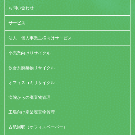
お問い合わせ
サービス
法人・個人事業主様向けサービス
小売業向けリサイクル
飲食系廃棄物リサイクル
オフィスゴミリサイクル
病院からの廃棄物管理
工場向け産業廃棄物管理
古紙回収（オフィスペーパー）