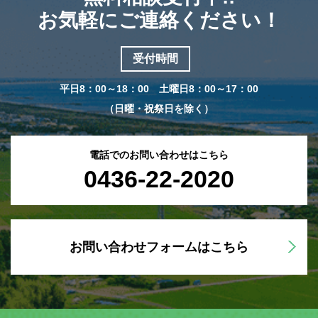
お気軽にご連絡ください！
受付時間
平日8：00～18：00 土曜日8：00～17：00
（日曜・祝祭日を除く）
電話でのお問い合わせはこちら
0436-22-2020
お問い合わせフォームはこちら