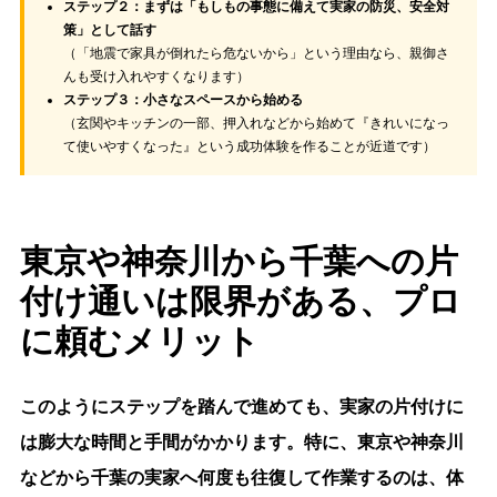
ステップ２：まずは「もしもの事態に備えて実家の防災、安全対
策」として話す
（「地震で家具が倒れたら危ないから」という理由なら、親御さ
んも受け入れやすくなります）
ステップ３：小さなスペースから始める
（玄関やキッチンの一部、押入れなどから始めて『きれいになっ
て使いやすくなった』という成功体験を作ることが近道です）
東京や神奈川から千葉への片
付け通いは限界がある、プロ
に頼むメリット
このようにステップを踏んで進めても、実家の片付けに
は膨大な時間と手間がかかります。特に、東京や神奈川
などから千葉の実家へ何度も往復して作業するのは、体