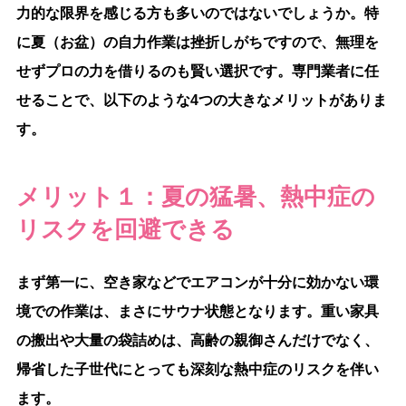
力的な限界を感じる方も多いのではないでしょうか。特
に夏（お盆）の自力作業は挫折しがちですので、無理を
せずプロの力を借りるのも賢い選択です。専門業者に任
せることで、以下のような4つの大きなメリットがありま
す。
メリット１：夏の猛暑、熱中症の
リスクを回避できる
まず第一に、空き家などでエアコンが十分に効かない環
境での作業は、まさにサウナ状態となります。重い家具
の搬出や大量の袋詰めは、高齢の親御さんだけでなく、
帰省した子世代にとっても深刻な熱中症のリスクを伴い
ます。