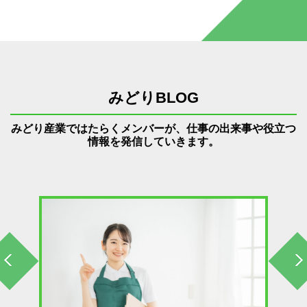
みどりBLOG
みどり産業ではたらくメンバーが、仕事の出来事や役立つ
情報を発信していきます。