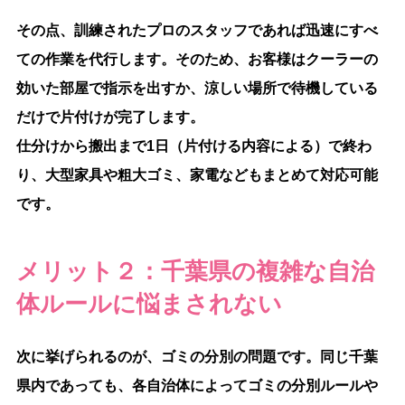
その点、訓練されたプロのスタッフであれば迅速にすべ
ての作業を代行します。そのため、お客様はクーラーの
効いた部屋で指示を出すか、涼しい場所で待機している
だけで片付けが完了します。
仕分けから搬出まで1日（片付ける内容による）で終わ
り、大型家具や粗大ゴミ、家電などもまとめて対応可能
です。
メリット２：千葉県の複雑な自治
体ルールに悩まされない
次に挙げられるのが、ゴミの分別の問題です。同じ千葉
県内であっても、各自治体によってゴミの分別ルールや