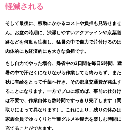
軽減される
そして最後に、移動にかかるコストや負担も見逃せませ
ん。お盆の時期に、渋滞しやすいアクアラインや京葉道
路などを何度も往復し、猛暑の中で自力で片付けるのは
肉体的にも経済的にも大きな負担です。
もし自力でやった場合、帰省中の3日間を毎日5時間、猛
暑の中で汗だくになりながら作業しても終わらず、また
秋に有給をとって千葉へ行き、その都度交通費が発生す
ることになります。一方でプロに頼めば、事前の仕分け
は不要で、作業自体も数時間ですっきり完了します（間
取りによって異なります）。これにより、残りの休みは
家族全員でゆっくりと千葉グルメや観光を楽しむ時間に
充てることができます。