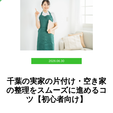
2026.06.30
千葉の実家の片付け・空き家
の整理をスムーズに進めるコ
ツ【初心者向け】