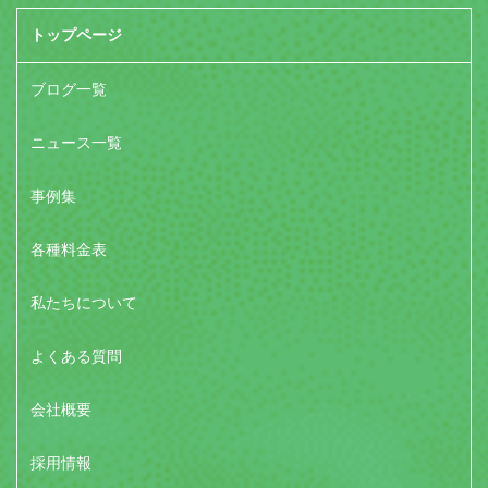
トップページ
ブログ一覧
ニュース一覧
事例集
各種料金表
私たちについて
よくある質問
会社概要
採用情報