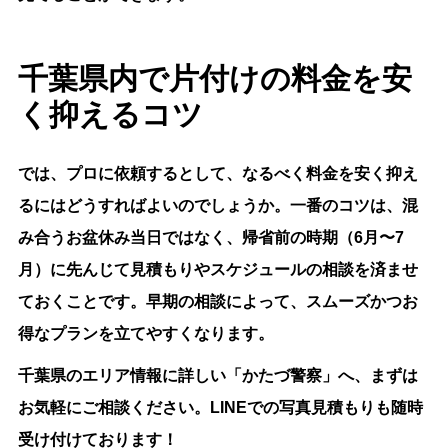
千葉県内で片付けの料金を安
く抑えるコツ
では、プロに依頼するとして、なるべく料金を安く抑え
るにはどうすればよいのでしょうか。一番のコツは、混
み合うお盆休み当日ではなく、
帰省前の時期（6月〜7
月）に先んじて見積もりやスケジュールの相談を済ませ
ておくこと
です。早期の相談によって、スムーズかつお
得なプランを立てやすくなります。
千葉県のエリア情報に詳しい
「かたづ警察」
へ、まずは
お気軽にご相談ください。LINEでの写真見積もりも随時
受け付けております！