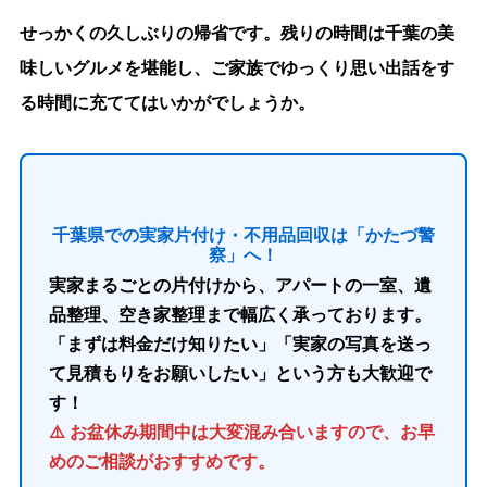
せっかくの久しぶりの帰省です。残りの時間は千葉の美
味しいグルメを堪能し、ご家族でゆっくり思い出話をす
る時間に充ててはいかがでしょうか。
千葉県での実家片付け・不用品回収は「かたづ警
察」へ！
実家まるごとの片付けから、アパートの一室、遺
品整理、空き家整理まで幅広く承っております。
「まずは料金だけ知りたい」「実家の写真を送っ
て見積もりをお願いしたい」という方も大歓迎で
す！
⚠️ お盆休み期間中は大変混み合いますので、お早
めのご相談がおすすめです。