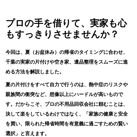
プロの手を借りて、実家も心
もすっきりさせませんか？
今回は、夏（お盆休み）の帰省のタイミングに合わせ、
千葉の実家の片付けや空き家、遺品整理をスムーズに進
める方法を解説しました。
夏の片付けをすべて自力で行うのは、熱中症のリスクや
親族間の衝突など、想像以上にハードルが高いもので
す。だからこそ、プロの不用品回収会社に頼むことは、
決して楽をしているわけではなく、
「家族の健康と安全
を買い、限られた帰省時間を有意義に過ごすための賢い
選択」
と言えます。