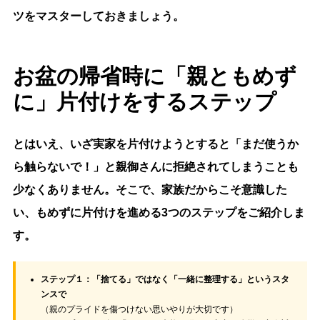
ツをマスターしておきましょう。
お盆の帰省時に「親ともめず
に」片付けをするステップ
とはいえ、いざ実家を片付けようとすると「まだ使うか
ら触らないで！」と親御さんに拒絶されてしまうことも
少なくありません。そこで、家族だからこそ意識した
い、もめずに片付けを進める3つのステップをご紹介しま
す。
ステップ１：「捨てる」ではなく「一緒に整理する」というスタ
ンスで
（親のプライドを傷つけない思いやりが大切です）