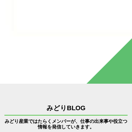
みどりBLOG
みどり産業ではたらくメンバーが、仕事の出来事や役立つ
情報を発信していきます。