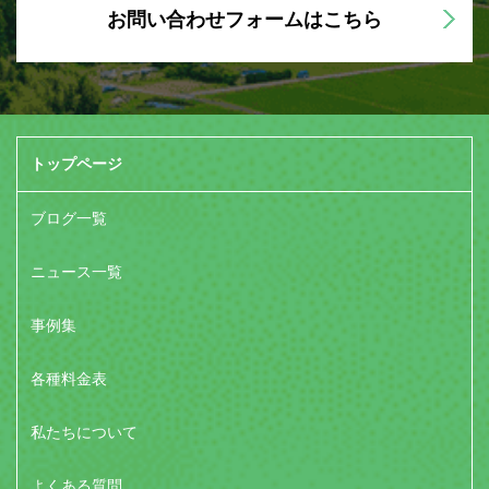
お問い合わせフォームはこちら
トップページ
ブログ一覧
ニュース一覧
事例集
各種料金表
私たちについて
よくある質問