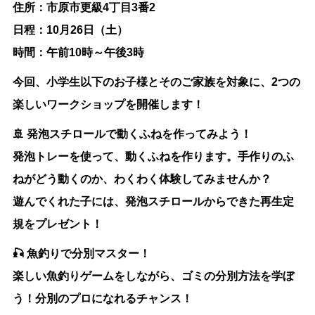
住所：市原市更級4丁目3番2
日程：10月26日（土）
時間：午前10時～午後3時
今回、小学生以下のお子様とそのご家族を対象に、2つの
楽しいワークショップを開催します！
🚢 発泡スチロールで動くふねを作ってみよう！
発泡トレーを使って、動くふねを作ります。手作りのふ
ねがどう動くのか、わくわく体験してみませんか？
遊んでくれた子には、発泡スチロールからできた再生定
規をプレゼント！
🎣 魚釣りで分別マスター！
楽しい魚釣りゲームをしながら、ゴミの分別方法を学ぼ
う！分別のプロになれるチャンス！