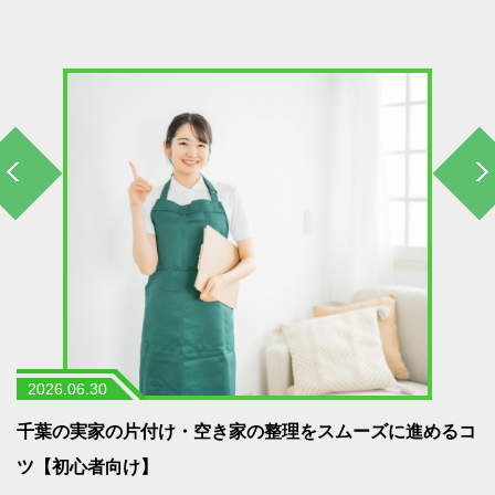
2026.06.30
う
千葉の実家の片付け・空き家の整理をスムーズに進めるコ
ツ【初心者向け】