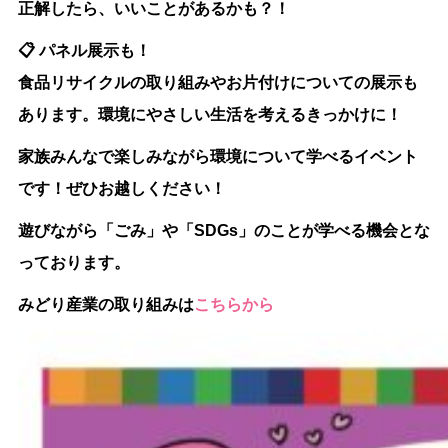
正解したら、いいことがあるかも？！
📋 パネル展示も！
食品リサイクルの取り組みやお片付けについての展示も
あります。環境にやさしい生活を考えるきっかけに！
家族みんなで楽しみながら環境について学べるイベント
です！ぜひお越しください！
遊びながら「ごみ」や「SDGs」のことが学べる機会とな
っております。
みどり産業の取り組みは
こちらから