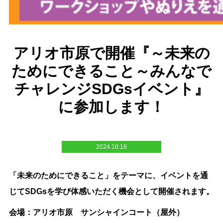
アリオ市原で開催『～未来の
ためにできること～みんなで
チャレンジSDGsイベント』
に参加します！
2024.10.18
「未来のためにできること」をテーマに、イベントを通
じてSDGsを学び体感いただく機会として開催されます。
会場：アリオ市原 サンシャインコート（屋外）