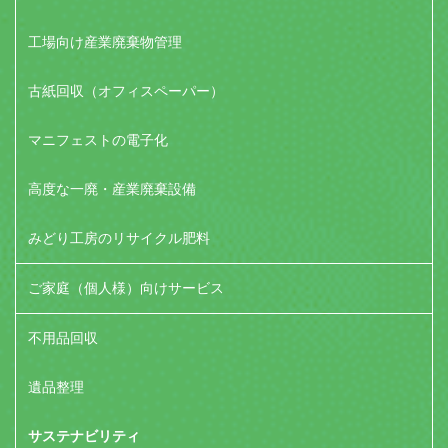
工場向け産業廃棄物管理
古紙回収（オフィスペーパー）
マニフェストの電子化
高度な一廃・産業廃棄設備
みどり工房のリサイクル肥料
ご家庭（個人様）向けサービス
不用品回収
遺品整理
サステナビリティ