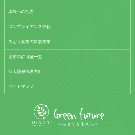
環境への配慮
コンプライアンス強化
みどり産業の新規事業
各市の許可証一覧
個人情報保護方針
サイトマップ