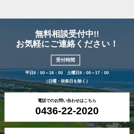
無料相談受付中!!
お気軽にご連絡ください！
受付時間
平日8：00～18：00 土曜日8：00～17：00
（日曜・祝祭日を除く）
電話でのお問い合わせはこちら
0436-22-2020