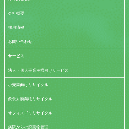
会社概要
採用情報
お問い合わせ
サービス
法人・個人事業主様向けサービス
小売業向けリサイクル
飲食系廃棄物リサイクル
オフィスゴミリサイクル
病院からの廃棄物管理