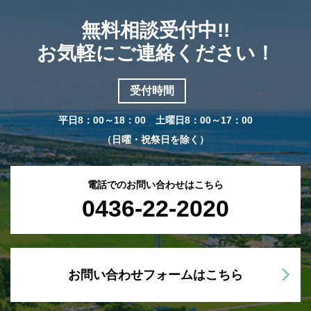
無料相談受付中!!
お気軽にご連絡ください！
受付時間
平日8：00～18：00 土曜日8：00～17：00
（日曜・祝祭日を除く）
電話でのお問い合わせはこちら
0436-22-2020
お問い合わせフォームはこちら