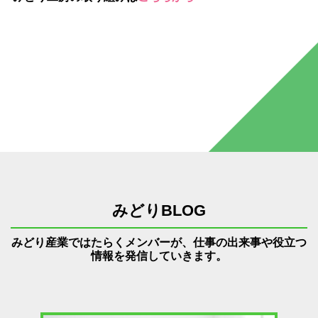
みどりBLOG
みどり産業ではたらくメンバーが、仕事の出来事や役立つ
情報を発信していきます。