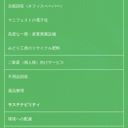
古紙回収（オフィスペーパー）
マニフェストの電子化
高度な一廃・産業廃棄設備
みどり工房のリサイクル肥料
ご家庭（個人様）向けサービス
不用品回収
遺品整理
サステナビリティ
環境への配慮