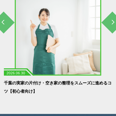
2026.06.30
う
千葉の実家の片付け・空き家の整理をスムーズに進めるコ
ツ【初心者向け】