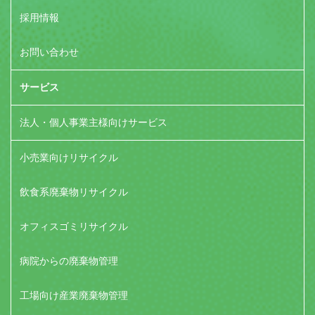
採用情報
お問い合わせ
サービス
法人・個人事業主様向けサービス
小売業向けリサイクル
飲食系廃棄物リサイクル
オフィスゴミリサイクル
病院からの廃棄物管理
工場向け産業廃棄物管理