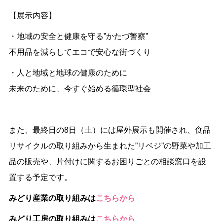
【展示内容】
・地域の安全と健康を守る”かたづ警察”
不用品を減らしてエコで安心な街づくり
・人と地域と地球の健康のために
未来のために、今すぐ始める循環型社会
また、最終日の8日（土）には屋外展示も開催され、食品
リサイクルの取り組みから生まれた”リベジ”の野菜や加工
品の販売や、片付けに関するお困りごとの相談窓口を設
置する
予定です。
みどり産業の取り組みは
こちらから
みどり工房の取り組みは
こちらから