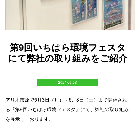
第9回いちはら環境フェスタ
にて弊社の取り組みをご紹介
2024.06.03
アリオ市原で6月3日（月）～6月8日（土）まで開催され
る『第9回いちはら環境フェスタ』にて、弊社
の取り組み
を展示しております。