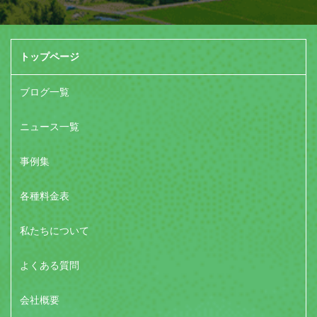
トップページ
ブログ一覧
ニュース一覧
事例集
各種料金表
私たちについて
よくある質問
会社概要