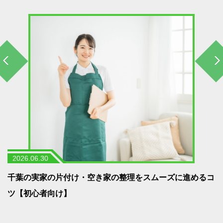
2026.06.30
う
千葉の実家の片付け・空き家の整理をスムーズに進めるコ
ツ【初心者向け】