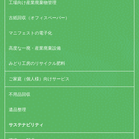
工場向け産業廃棄物管理
古紙回収（オフィスペーパー）
マニフェストの電子化
高度な一廃・産業廃棄設備
みどり工房のリサイクル肥料
ご家庭（個人様）向けサービス
不用品回収
遺品整理
サステナビリティ