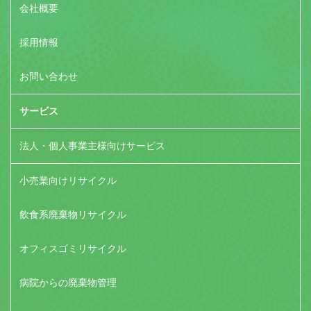
会社概要
採用情報
お問い合わせ
サービス
法人・個人事業主様向けサービス
小売業向けリサイクル
飲食系廃棄物リサイクル
オフィスゴミリサイクル
病院からの廃棄物管理