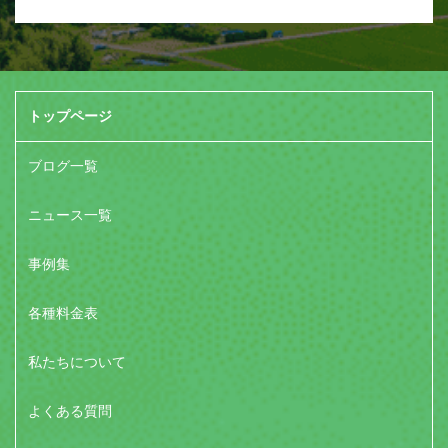
トップページ
ブログ一覧
ニュース一覧
事例集
各種料金表
私たちについて
よくある質問