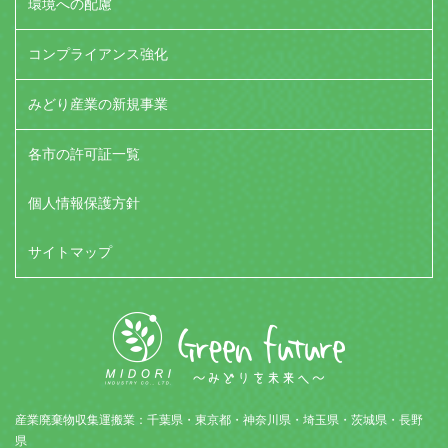
環境への配慮
コンプライアンス強化
みどり産業の新規事業
各市の許可証一覧
個人情報保護方針
サイトマップ
産業廃棄物収集運搬業：千葉県・東京都・神奈川県・埼玉県・茨城県・長野
県