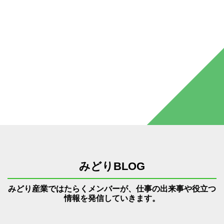
みどりBLOG
みどり産業ではたらくメンバーが、仕事の出来事や役立つ
情報を発信していきます。