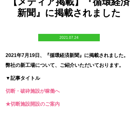
【メディア掲載】『循環経済
新聞』に掲載されました
2021.07.24
2021年7月19日、『循環経済新聞』に掲載されました。
弊社の新工場について、ご紹介いただいております。
▼記事タイトル
切断・破砕施設が稼働へ
★切断施設開設のご案内