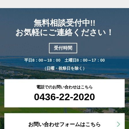
無料相談受付中!!
お気軽にご連絡ください！
受付時間
平日8：00～18：00 土曜日8：00～17：00
（日曜・祝祭日を除く）
電話でのお問い合わせはこちら
0436-22-2020
お問い合わせフォームはこちら