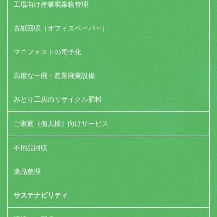
工場向け産業廃棄物管理
古紙回収（オフィスペーパー）
マニフェストの電子化
高度な一廃・産業廃棄設備
みどり工房のリサイクル肥料
ご家庭（個人様）向けサービス
不用品回収
遺品整理
サステナビリティ