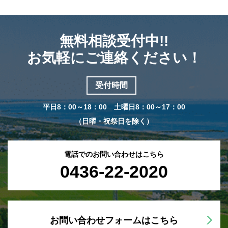
無料相談受付中!!
お気軽にご連絡ください！
受付時間
平日8：00～18：00 土曜日8：00～17：00
（日曜・祝祭日を除く）
電話でのお問い合わせはこちら
0436-22-2020
お問い合わせフォームはこちら