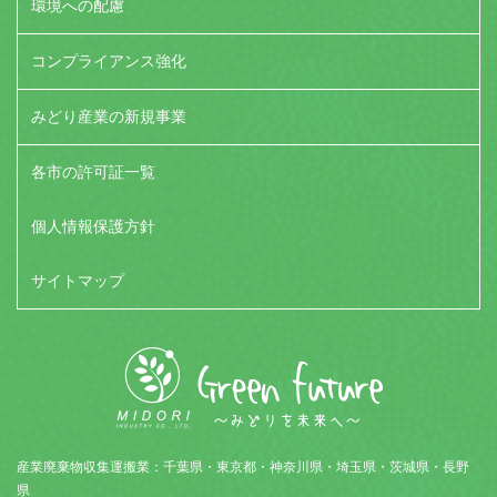
環境への配慮
コンプライアンス強化
みどり産業の新規事業
各市の許可証一覧
個人情報保護方針
サイトマップ
産業廃棄物収集運搬業：千葉県・東京都・神奈川県・埼玉県・茨城県・長野
県