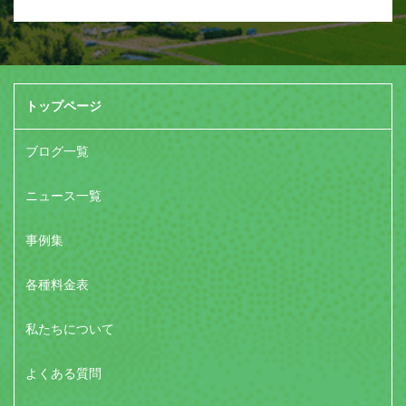
トップページ
ブログ一覧
ニュース一覧
事例集
各種料金表
私たちについて
よくある質問