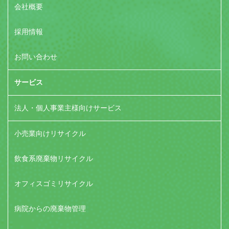
会社概要
採用情報
お問い合わせ
サービス
法人・個人事業主様向けサービス
小売業向けリサイクル
飲食系廃棄物リサイクル
オフィスゴミリサイクル
病院からの廃棄物管理