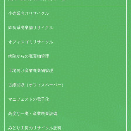
小売業向けリサイクル
飲食系廃棄物リサイクル
オフィスゴミリサイクル
病院からの廃棄物管理
工場向け産業廃棄物管理
古紙回収（オフィスペーパー）
マニフェストの電子化
高度な一廃・産業廃棄設備
みどり工房のリサイクル肥料