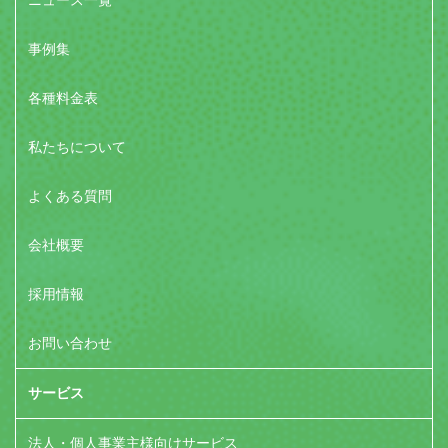
ニュース一覧
事例集
各種料金表
私たちについて
よくある質問
会社概要
採用情報
お問い合わせ
サービス
法人・個人事業主様向けサービス