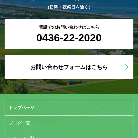
（日曜・祝祭日を除く）
電話でのお問い合わせはこちら
0436-22-2020
お問い合わせフォームはこちら
トップページ
ブログ一覧