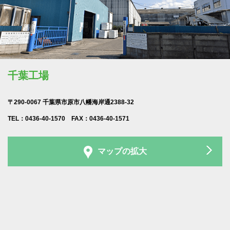
千葉工場
〒290-0067 千葉県市原市八幡海岸通2388-32
TEL：0436-40-1570 FAX：0436-40-1571
マップの拡大