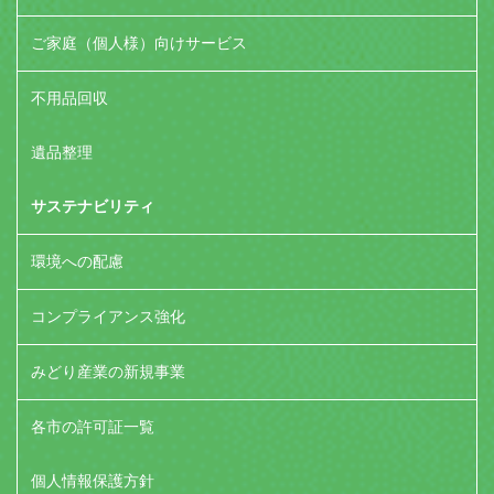
ご家庭（個人様）向けサービス
不用品回収
遺品整理
サステナビリティ
環境への配慮
コンプライアンス強化
みどり産業の新規事業
各市の許可証一覧
個人情報保護方針