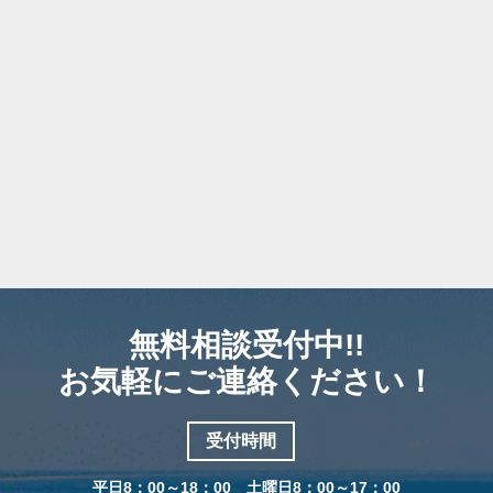
無料相談受付中!!
お気軽にご連絡ください！
受付時間
平日8：00～18：00 土曜日8：00～17：00