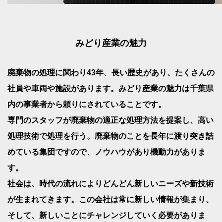
みどり産業の魅力
廃棄物の処理に関わり43年、長い歴史があり、たくさんの
社員や車両や施設があります。みどり産業の魅力は千葉県
内の事業者から頼りにされていることです。
専門のスタッフが廃棄物の適正な処理方法を提案し、高い
処理技術で処理を行う。廃棄物のことを長年に渡り突き詰
めている集団ですので、ノウハウがあり機動力がありま
す。
社会は、時代の流れによりどんどん新しいニーズや新技術
が生まれてきます。この会社は常に新しい情報が集まり、
そして、新しいことにチャレンジしていく必要がありま