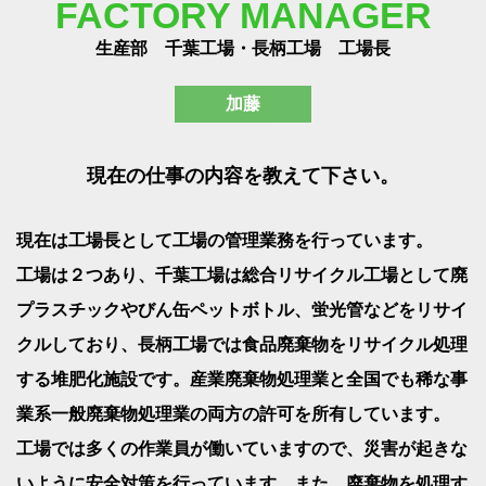
FACTORY MANAGER
生産部 千葉工場・長柄工場 工場長
加藤
現在の仕事の内容を教えて下さい。
現在は工場長として工場の管理業務を行っています。
工場は２つあり、千葉工場は総合リサイクル工場として廃
プラスチックやびん缶ペットボトル、蛍光管などをリサイ
クルしており、長柄工場では食品廃棄物をリサイクル処理
する堆肥化施設です。産業廃棄物処理業と全国でも稀な事
業系一般廃棄物処理業の両方の許可を所有しています。
工場では多くの作業員が働いていますので、災害が起きな
いように安全対策を行っています。また、廃棄物を処理す