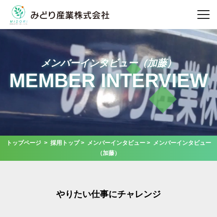
メンバーインタビュー（加藤）
MEMBER INTERVIEW
トップページ
>
採用トップ
>
メンバーインタビュー
> メンバーインタビュー
（加藤）
やりたい仕事にチャレンジ