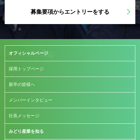
募集要項からエントリーをする
オフィシャルページ
採用トップページ
新卒の皆様へ
メンバーインタビュー
社長メッセージ
みどり産業を知る