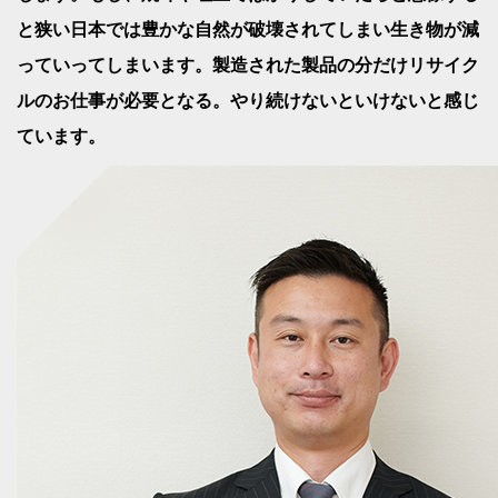
と狭い日本では豊かな自然が破壊されてしまい生き物が減
っていってしまいます。製造された製品の分だけリサイク
ルのお仕事が必要となる。やり続けないといけないと感じ
ています。