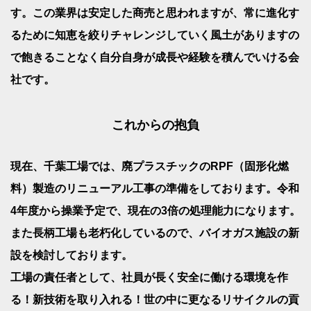
す。この業界は安定した商売と思われますが、常に進化す
るために知恵を絞りチャレンジしていく風土がありますの
で飽きることなく自分自身が成長や経験を積んでいける会
社です。
これからの抱負
現在、千葉工場では、廃プラスチックのRPF（固形化燃
料）製造のリニューアル工事の準備をしております。令和
4年度から操業予定で、現在の3倍の処理能力になります。
また長柄工場も老朽化しているので、バイオガス施設の新
設を検討しております。
工場の責任者として、社員が長く安全に働ける環境を作
る！新技術を取り入れる！世の中に更なるリサイクルの貢