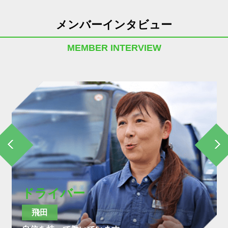
メンバーインタビュー
MEMBER INTERVIEW
ドライバー
飛田