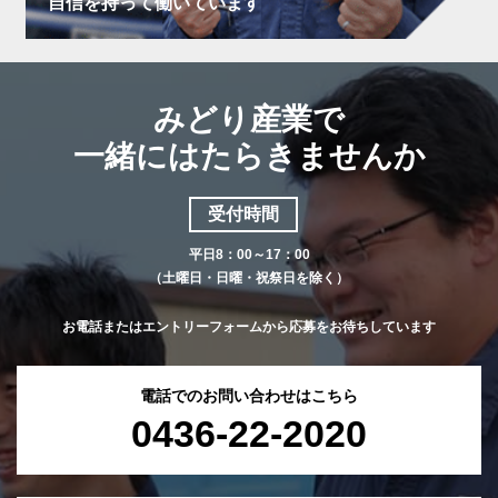
自信を持って働いています
みどり産業で
一緒にはたらきませんか
受付時間
平日8：00～17：00
（土曜日・日曜・祝祭日を除く）
お電話またはエントリーフォームから応募をお待ちしています
電話でのお問い合わせはこちら
0436-22-2020