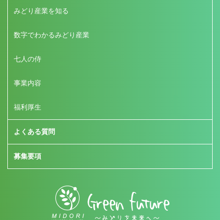
みどり産業を知る
数字でわかるみどり産業
七人の侍
事業内容
福利厚生
よくある質問
募集要項