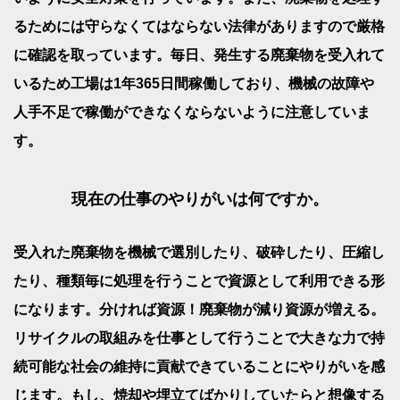
るためには守らなくてはならない法律がありますので厳格
に確認を取っています。毎日、発生する廃棄物を受入れて
いるため工場は1年365日間稼働しており、機械の故障や
人手不足で稼働ができなくならないように注意していま
す。
現在の仕事のやりがいは何ですか。
受入れた廃棄物を機械で選別したり、破砕したり、圧縮し
たり、種類毎に処理を行うことで資源として利用できる形
になります。分ければ資源！廃棄物が減り資源が増える。
リサイクルの取組みを仕事として行うことで大きな力で持
続可能な社会の維持に貢献できていることにやりがいを感
じます。もし、焼却や埋立てばかりしていたらと想像する