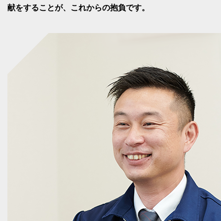
献をすることが、これからの抱負です。