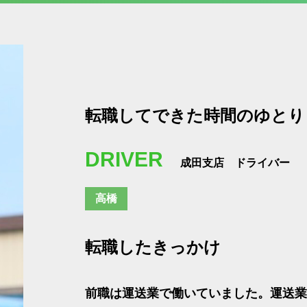
転職してできた時間のゆとり
DRIVER
成田支店 ドライバー
高橋
転職したきっかけ
前職は運送業で働いていました。運送業