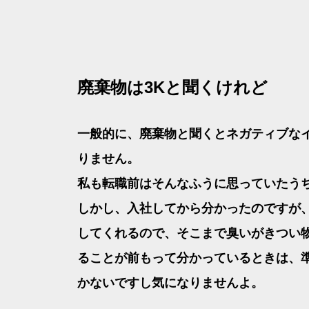
廃棄物は3Kと聞くけれど
一般的に、廃棄物と聞くとネガティブな
りません。
私も転職前はそんなふうに思っていたうち
しかし、入社してから分かったのですが
してくれるので、そこまで臭いがきつい
ることが前もって分かっているときは、
かないですし気になりませんよ。