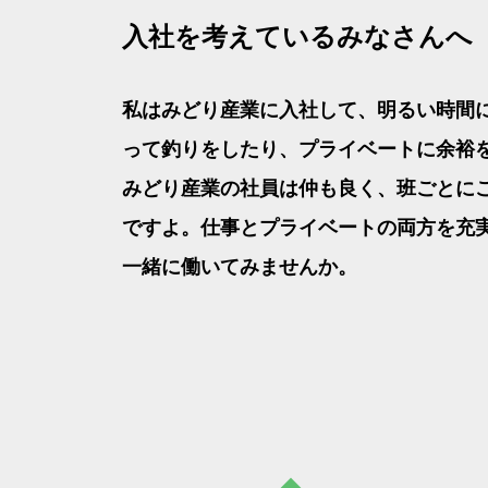
入社を考えているみなさんへ
私はみどり産業に入社して、明るい時間
って釣りをしたり、プライベートに余裕
みどり産業の社員は仲も良く、班ごとに
ですよ。仕事とプライベートの両方を充
一緒に働いてみませんか。