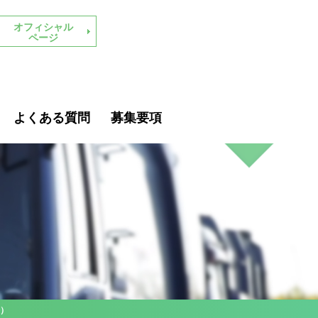
オフィシャル
ページ
よくある質問
募集要項
）