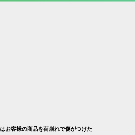
はお客様の商品を荷崩れで傷がつけた