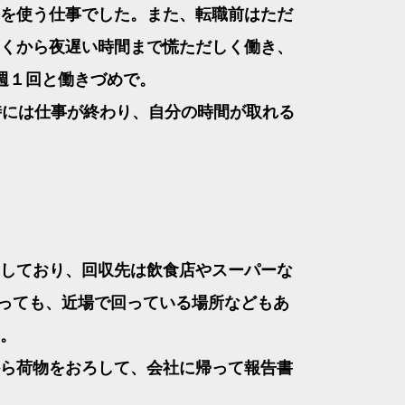
を使う仕事でした。また、転職前はただ
くから夜遅い時間まで慌ただしく働き、
週１回と働きづめで。
時には仕事が終わり、自分の時間が取れる
しており、回収先は飲食店やスーパーな
言っても、近場で回っている場所などもあ
。
ら荷物をおろして、会社に帰って報告書