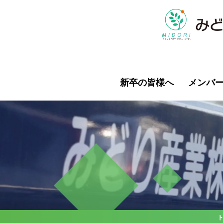
新卒の皆様へ
メンバ