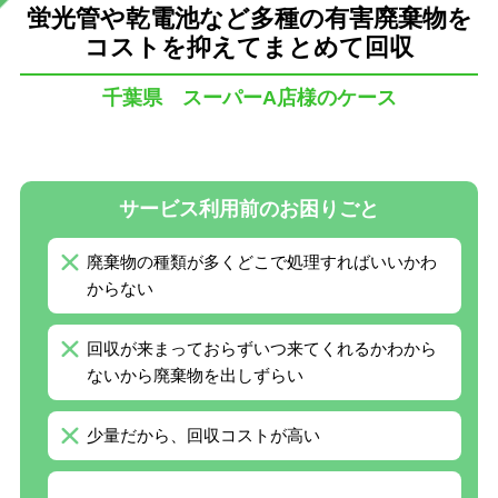
蛍光管や乾電池など多種の有害廃棄物を
コストを抑えてまとめて回収
千葉県 スーパーA店様のケース
サービス利用前のお困りごと
廃棄物の種類が多くどこで処理すればいいかわ
からない
回収が来まっておらずいつ来てくれるかわから
ないから廃棄物を出しずらい
少量だから、回収コストが高い