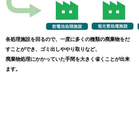
各処理施設を回るので、一度に多くの種類の廃棄物をだ
すことができ、ゴミ出しややり取りなど、
廃棄物処理にかかっていた手間を大きく省くことが出来
ます。