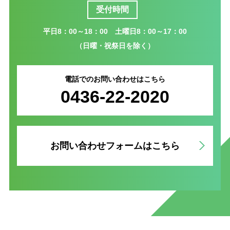
受付時間
平日8：00～18：00 土曜日8：00～17：00
（日曜・祝祭日を除く）
電話でのお問い合わせはこちら
0436-22-2020
お問い合わせフォームはこちら