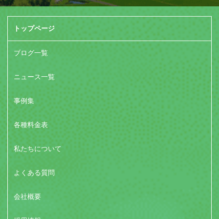
トップページ
ブログ一覧
ニュース一覧
事例集
各種料金表
私たちについて
よくある質問
会社概要