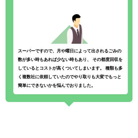
スーパーですので、月や曜日によって出されるごみの
数が多い時もあれば少ない時もあり、 その都度回収を
しているとコストが高くついてしまいます。 種類も多
く複数社に依頼していたのでやり取りも大変でもっと
簡単にできないかを悩んでおりました。