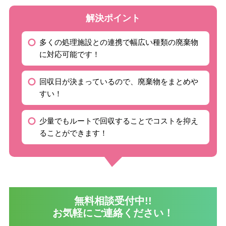
解決ポイント
多くの処理施設との連携で幅広い種類の廃棄物
に対応可能です！
回収日が決まっているので、廃棄物をまとめや
すい！
少量でもルートで回収することでコストを抑え
ることができます！
無料相談受付中!!
お気軽にご連絡ください！