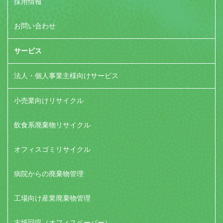
採用情報
お問い合わせ
サービス
法人・個人事業主様向けサービス
小売業向けリサイクル
飲食系廃棄物リサイクル
オフィスゴミリサイクル
病院からの廃棄物管理
工場向け産業廃棄物管理
古紙回収（オフィスペーパー）