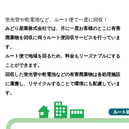
蛍光管や乾電池など、ルート便で一度に回収！
みどり産業株式会社では、月に一度お客様のとこに有害
廃棄物を回収に伺うルート便回収サービスを行っていま
す。
ルート便で地域を回るため、料金もリーズナブルにする
ことができます。
回収した蛍光管や乾電池などの有害廃棄物は各処理施設
に運搬し、リサイクルすることで環境にも配慮していま
す。