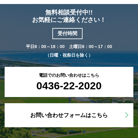
無料相談受付中!!
お気軽にご連絡ください！
受付時間
平日8：00～18：00 土曜日8：00～17：00
（日曜・祝祭日を除く）
電話でのお問い合わせはこちら
0436-22-2020
お問い合わせフォームはこちら