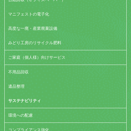
マニフェストの電子化
高度な一廃・産業廃棄設備
みどり工房のリサイクル肥料
ご家庭（個人様）向けサービス
不用品回収
遺品整理
サステナビリティ
環境への配慮
コンプライアンス強化