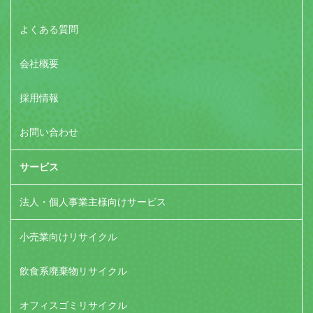
よくある質問
会社概要
採用情報
お問い合わせ
サービス
法人・個人事業主様向けサービス
小売業向けリサイクル
飲食系廃棄物リサイクル
オフィスゴミリサイクル