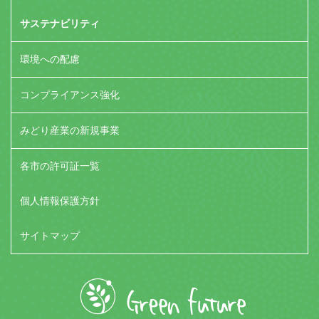
サステナビリティ
環境への配慮
コンプライアンス強化
みどり産業の新規事業
各市の許可証一覧
個人情報保護方針
サイトマップ