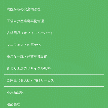
病院からの廃棄物管理
工場向け産業廃棄物管理
古紙回収（オフィスペーパー）
マニフェストの電子化
高度な一廃・産業廃棄設備
みどり工房のリサイクル肥料
ご家庭（個人様）向けサービス
不用品回収
遺品整理