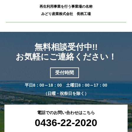
再生利用事業を行う事業場の名称
みどり産業株式会社 長柄工場
無料相談受付中!!
お気軽にご連絡ください！
受付時間
平日8：00～18：00 土曜日8：00～17：00
（日曜・祝祭日を除く）
電話でのお問い合わせはこちら
0436-22-2020