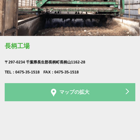
長柄工場
〒297-0234 千葉県長生郡長柄町長柄山1162-28
TEL：0475-35-1518 FAX：0475-35-1518
マップの拡大