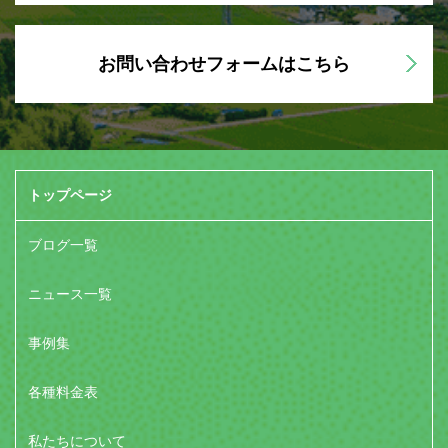
お問い合わせフォームはこちら
トップページ
ブログ一覧
ニュース一覧
事例集
各種料金表
私たちについて